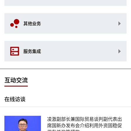
其他业务
服务集成
互动交流
在线访谈
凌激副部长兼国际贸易谈判副代表出
席国新办发布会介绍利用外资固稳促