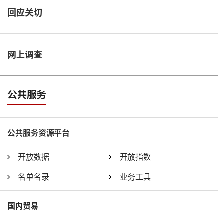
回应关切
网上调查
公共服务
公共服务资源平台
开放数据
开放指数
名单名录
业务工具
国内贸易