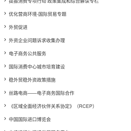
提振消费专项行动 政策集成和综合解读专栏
优化营商环境-国际贸易专题
外贸促进
外资企业问题诉求收集办理
电子商务公共服务
国际消费中心城市培育建设
稳外贸稳外资政策措施
丝路电商——电子商务国际合作
《区域全面经济伙伴关系协定》（RCEP）
中国国际进口博览会