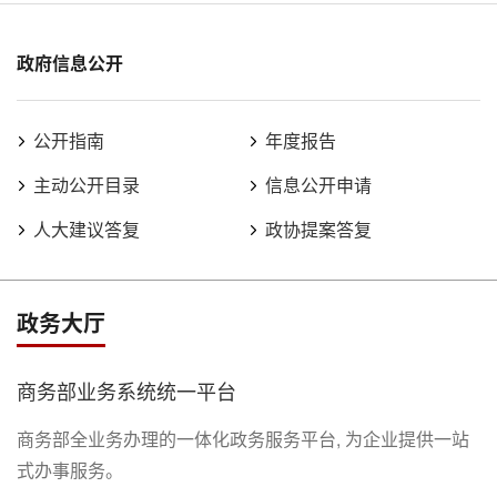
政府信息公开
公开指南
年度报告
主动公开目录
信息公开申请
人大建议答复
政协提案答复
政务大厅
商务部业务系统统一平台
商务部全业务办理的一体化政务服务平台, 为企业提供一站
式办事服务。