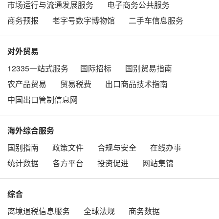
市场运行与流通发展服务
电子商务公共服务
商务预报
老字号数字博物馆
二手车信息服务
对外贸易
12335一站式服务
国际招标
国别贸易指南
农产品贸易
贸易税费
出口商品技术指南
中国出口管制信息网
海外综合服务
国别指南
政策文件
合规与安全
在线办事
统计数据
各方平台
投资促进
网站集锦
综合
离境退税信息服务
全球法规
商务数据