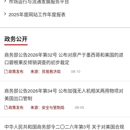
市场运行与流通发展服务平台
2025年度网站工作年度报表
政务公开
商务部公告2026年第32号 公布对原产于墨西哥和美国的进
口碧根果反倾销调查的初步裁定
政策发布
来源：贸易救济局
08-10
商务部公告2026年第34号 公布加强无人机相关两用物项对
美国出口管制
政策发布
来源：安全与管制局
08-05
中华人民共和国商务部令二〇二六年第3号 关于对美国合规