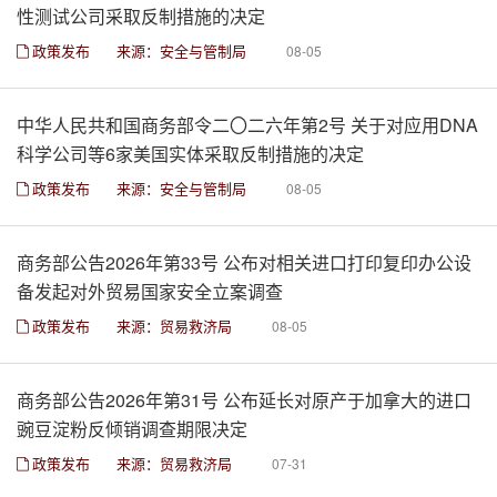
性测试公司采取反制措施的决定
政策发布
来源：安全与管制局
08-05
中华人民共和国商务部令二〇二六年第2号 关于对应用DNA
科学公司等6家美国实体采取反制措施的决定
政策发布
来源：安全与管制局
08-05
商务部公告2026年第33号 公布对相关进口打印复印办公设
备发起对外贸易国家安全立案调查
政策发布
来源：贸易救济局
08-05
商务部公告2026年第31号 公布延长对原产于加拿大的进口
豌豆淀粉反倾销调查期限决定
政策发布
来源：贸易救济局
07-31