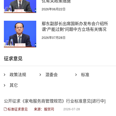
优有关政策措施
2026年06月22日
鄢东副部长出席国新办发布会介绍所
谓“产能过剩”问题中方立场有关情况
2026年07月28日
征求意见
政策法规
混委会
标准
其它
公开征求《家电服务商管理规范》行业标准意见[进行中]
标准征求意见
来源：服贸司
2026-07-28