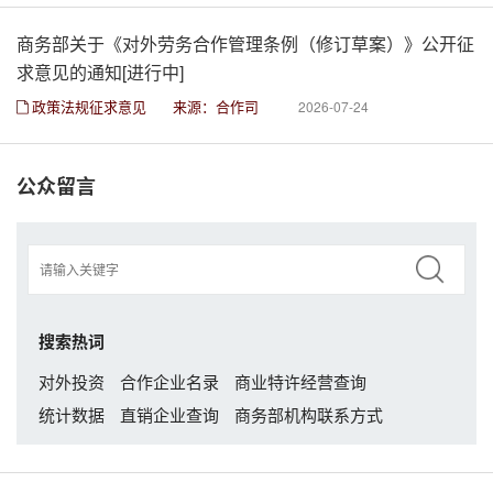
商务部关于《对外劳务合作管理条例（修订草案）》公开征
求意见的通知[进行中]
政策法规征求意见
来源：合作司
2026-07-24
公众留言
搜索热词
对外投资
合作企业名录
商业特许经营查询
统计数据
直销企业查询
商务部机构联系方式