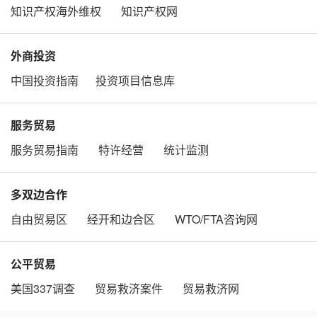
知识产权海外维权
知识产权网
外商投资
中国投资指南
投资项目信息库
服务贸易
服务贸易指南
特许经营
统计监测
多双边合作
自由贸易区
经开和边合区
WTO/FTA咨询网
公平贸易
美国337调查
贸易救济案件
贸易救济网