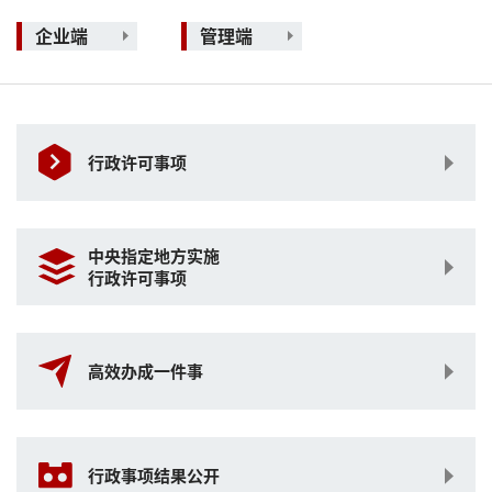
企业端
管理端
行政许可事项
中央指定地方实施
行政许可事项
高效办成一件事
行政事项结果公开