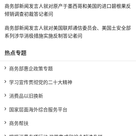
商务部新闻发言人就对原产于墨西哥和美国的进口碧根果反
倾销调查初裁答记者问
商务部新闻发言人就对美国联邦通信委员会、美国土安全部
系列涉华消极措施实施反制答记者问
热点专题
商务部惠企政策专题
学习宣传贯彻党的二十大精神
消费品以旧换新
国家层面海外综合服务平台
商务帮扶