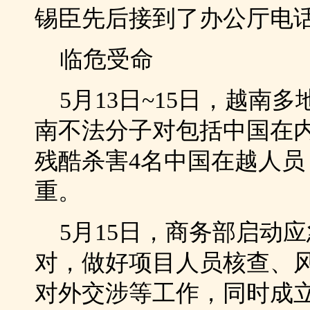
锡臣先后接到了办公厅电
临危受命
5月13日~15日，越南
南不法分子对包括中国在
残酷杀害4名中国在越人员
重。
5月15日，商务部启动
对，做好项目人员核查、
对外交涉等工作，同时成