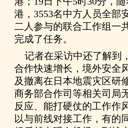
港；19日下午5时30分，
港，3553名中方人员全
二人参与的联合工作组一共
完成了任务。
记者在采访中还了解到，
合作快速增长，境外安全
及撤离在日本地震灾区研
商务部合作司等相关司局
反应、能打硬仗的工作作
以与前线对接工作，有的