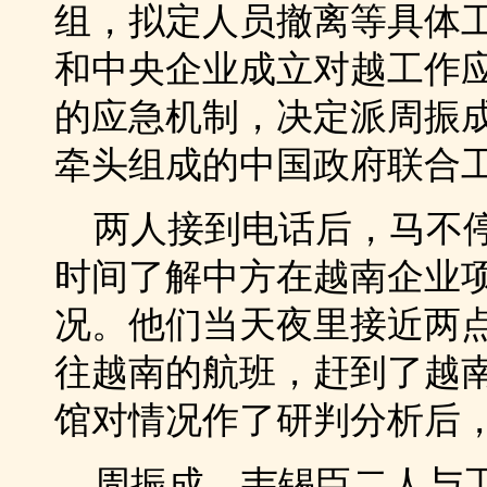
组，拟定人员撤离等具体
和中央企业成立对越工作
的应急机制，决定派周振
牵头组成的中国政府联合
两人接到电话后，马不停
时间了解中方在越南企业
况。他们当天夜里接近两点
往越南的航班，赶到了越
馆对情况作了研判分析后
周振成、韦锡臣二人与工