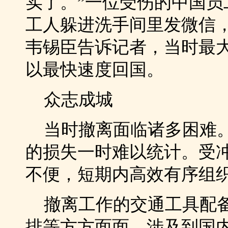
实了。”一位受伤的中国
工人躲进洗手间里发微信
韦锡臣告诉记者，当时最
以最快速度回国。
众志成城
当时撤离面临诸多困难。
的损失一时难以统计。受
不便，短期内高效有序组织
撤离工作的交通工具配备
排等方方面面，涉及到国