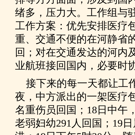
绪多，压力大。工作组与
工作方案：优先安排医疗
重、交通不便的在河静省
回；对在交通发达的河内
业航班接回国内，必要时
接下来的每一天都让工作
夜，中方派出的一架医疗包
名重伤员回国；18日中午
老弱妇幼291人回国；1