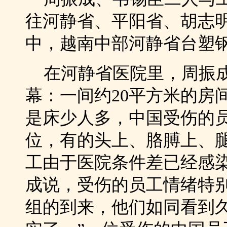
往河静省、平阳省、胡志
中，越南中部河静省台塑
在河静省医院里，周振成
幕：一间约20平方米的房
是床少人多，中国受伤的
位，有的头上、胳膊上、
工由于医院条件差已经感
成说，受伤的员工情绪特
组的到来，他们如同看到