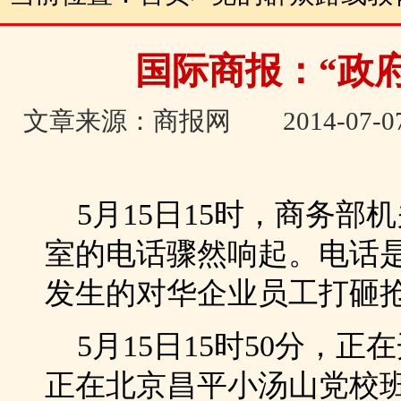
国际商报：“政
文章来源：商报网 2014-07-
5月15日15时，商务部
室的电话骤然响起。电话
发生的对华企业员工打砸
5月15日15时50分，
正在北京昌平小汤山党校