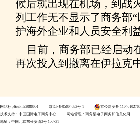
候后就出现在机场，到战
列工作无不显示了商务部“
护海外企业和人员安全利
目前，商务部已经启动在
再次投入到撤离在伊拉克
网站标识码bm22000001
京ICP备05004093号-1
京公网安备 1104010270
技术支持：中国国际电子商务中心
网站管理：商务部电子商务和信息化司
地址：中国北京东长安街2号 100731