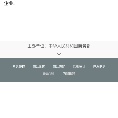
企业。
主办单位：中华人民共和国商务部
网站管理
网站地图
网站声明
信息统计
怀念旧站
联系我们
内部邮箱