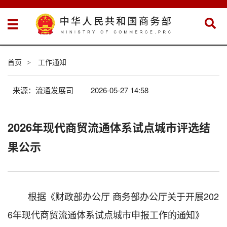
首页
工作通知
>
来源：流通发展司
2026-05-27 14:58
2026年现代商贸流通体系试点城市评选结
果公示
根据《财政部办公厅
商务部办公厅关于开展
202
6
年现代商贸流通体系试点城市申报工作的通知》