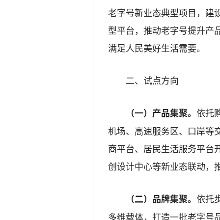
老字号新业态典型项目，建
型平台，推动老字号提升产
满足人民美好生活需要。
二、试点方向
依托
（一）产品集聚。
机场、高速服务区、口岸等
商平台、居民生活服务平台
创设计中心等新业态联动，
依托
（二）品牌集聚。
多维载体，打造一批老字号