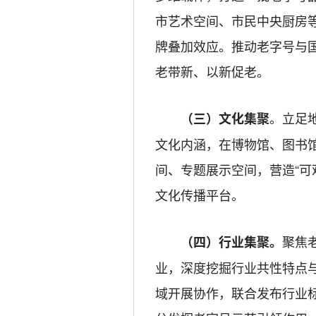
市艺术空间、市民中央厨房
牌叠加效应。推动老字号与国
老带新、以新促老。
。立足
（三）文化集聚
文化内涵，在博物馆、图书
间、专题展示空间，营造“可
文化传播平台。
聚焦
（四）行业集聚。
业，深度挖掘行业共性特点
域开展协作，联合发布行业