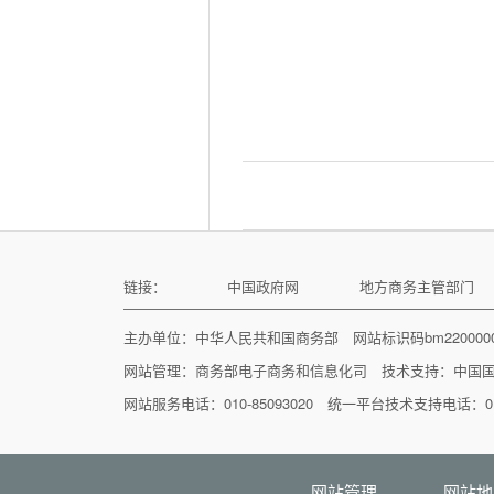
链接：
中国政府网
地方商务主管部门
主办单位：中华人民共和国商务部 网站标识码bm22000
网站管理：
商务部电子商务和信息化司
技术支持：
中国
网站服务电话：010-85093020 统一平台技术支持电话：010
网站管理
网站地