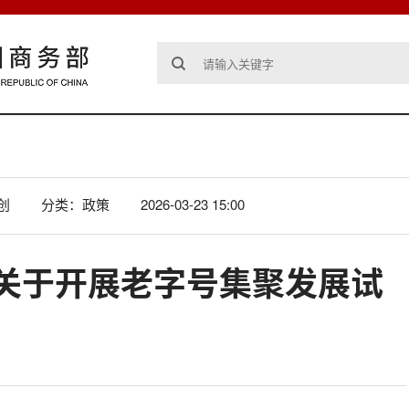
创
分类：政策
2026-03-23 15:00
关于开展老字号集聚发展试