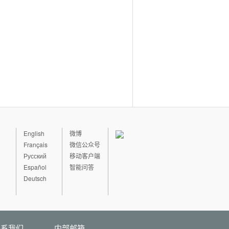
English
微博
Français
微信公众号
Русский
移动客户端
Español
智能问答
Deutsch
联系我们
内部邮箱