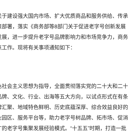
关于建设强大国内市场、扩大优质商品和服务供给、传承
策部署，落实《商务部等8部门关于促进老字号创新发展
发展，进一步提升老字号品牌影响力和市场竞争力，商务
点工作。现将有关事项通知如下：
色社会主义思想为指导，全面贯彻落实党的二十大和二十
品牌、文化、行业、出海等五大方向，以试点形式在有条
牌汇聚、地域特色鲜明、历史底蕴深厚、综合效益良好的
业园区、服务平台等，助力老字号树品牌、拓市场、促消
的老字号集聚发展经验模式。“十五五”时期，打造一批