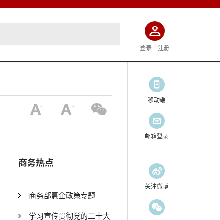
登录
注册
移动端
邮箱登录
商务热点
关注微博
商务部惠企政策专题
学习宣传贯彻党的二十大