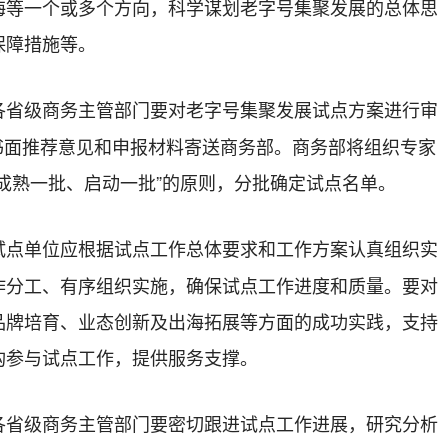
海等一个或多个方向，科学谋划老字号集聚发展的总体思
保障措施等。
各省级商务主管部门要对老字号集聚发展试点方案进行审
前将书面推荐意见和申报材料寄送商务部。商务部将组织专家
成熟一批、启动一批”的原则，分批确定试点名单。
试点单位应根据试点工作总体要求和工作方案认真组织实
作分工、有序组织实施，确保试点工作进度和质量。要对
品牌培育、业态创新及出海拓展等方面的成功实践，支持
构参与试点工作，提供服务支撑。
各省级商务主管部门要密切跟进试点工作进展，研究分析