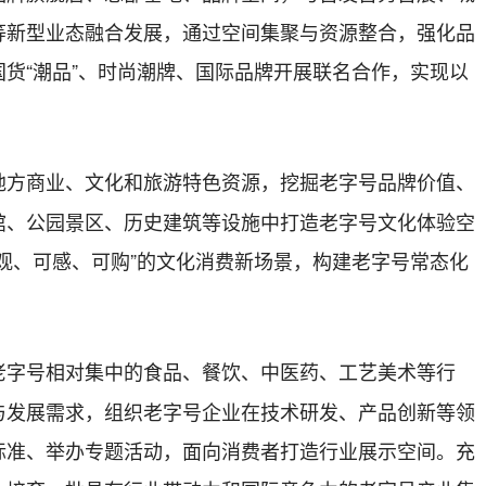
等新型业态融合发展，通过空间集聚与资源整合，强化品
货“潮品”、时尚潮牌、国际品牌开展联名合作，实现以
地方商业、文化和旅游特色资源，挖掘老字号品牌价值、
馆、公园景区、历史建筑等设施中打造老字号文化体验空
观、可感、可购”的文化消费新场景，构建老字号常态化
老字号相对集中的食品、餐饮、中医药、工艺美术等行
与发展需求，组织老字号企业在技术研发、产品创新等领
标准、举办专题活动，面向消费者打造行业展示空间。充