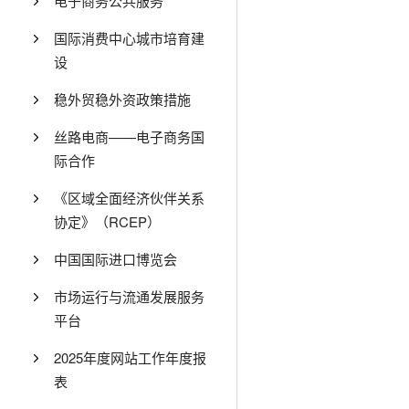
电子商务公共服务
国际消费中心城市培育建
设
稳外贸稳外资政策措施
丝路电商——电子商务国
际合作
《区域全面经济伙伴关系
协定》（RCEP）
中国国际进口博览会
市场运行与流通发展服务
平台
2025年度网站工作年度报
表