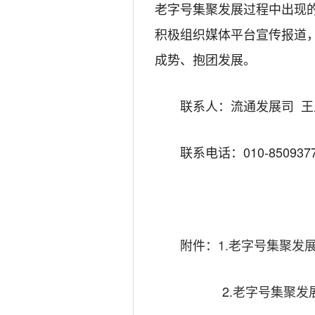
老字号集聚发展过程中出现
积极组织媒体平台宣传报道
成势、抱团发展。
联系人：流通发展司 王
联系电话：010-85093776
附件：
1.老字号集聚发展
2.
老字号集聚发展