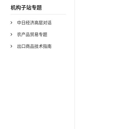
机构子站专题
中日经济高层对话
农产品贸易专题
出口商品技术指南