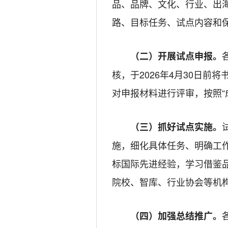
品、品牌、文化、行业、出
路、目标任务、试点内容和
（二）
开展试点申报
。
核，于2026年4月30日
对申报材料进行评审，按照“
（三）
抓好
试点实施。
施，细化具体任务、明确工
标国际先进经验，学习借鉴
院校、智库、行业协会等机
（四）加强总结推广。