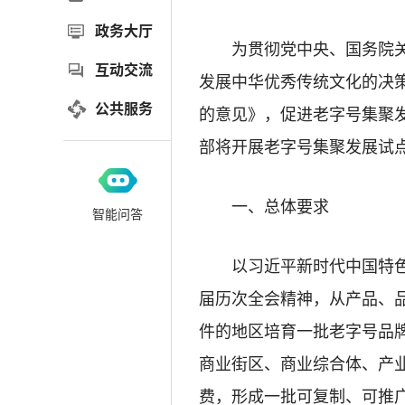
政务大厅
为贯彻党中央、国务院
互动交流
发展中华优秀传统文化的决
公共服务
的意见》，促进老字号集聚
部将开展老字号集聚发展试
一、总体要求
智能问答
以习近平新时代中国特
届历次全会精神，从产品、
件的地区培育一批老字号品
商业街区、商业综合体、产
费，形成一批可复制、可推广