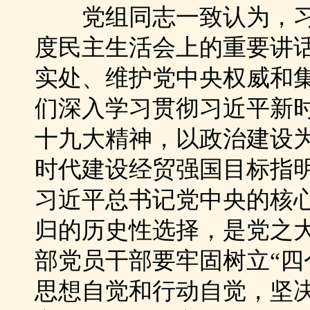
党组同志一致认为，习近
度民主生活会上的重要讲
实处、维护党中央权威和
们深入学习贯彻习近平新
十九大精神，以政治建设
时代建设经贸强国目标指
习近平总书记党中央的核
归的历史性选择，是党之
部党员干部要牢固树立“四
思想自觉和行动自觉，坚