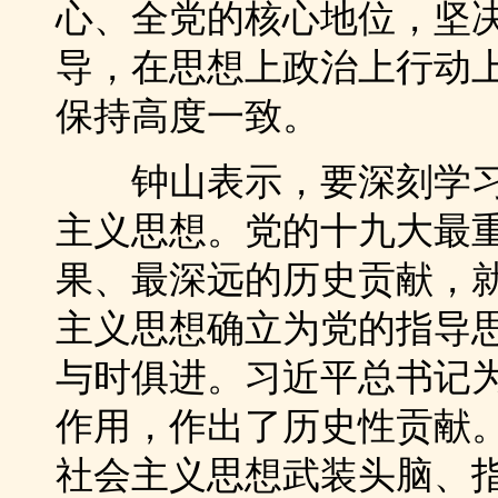
心、全党的核心地位，坚
导，在思想上政治上行动
保持高度一致。
钟山表示，要深刻学习
主义思想。党的十九大最
果、最深远的历史贡献，
主义思想确立为党的指导
与时俱进。习近平总书记
作用，作出了历史性贡献
社会主义思想武装头脑、