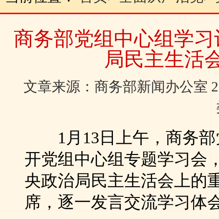
商务部党组中心组学习
局民主生活
文章来源：商务部新闻办公室 2018
1月13日上午，商务部
开党组中心组专题学习会
央政治局民主生活会上的
席，逐一发言交流学习体