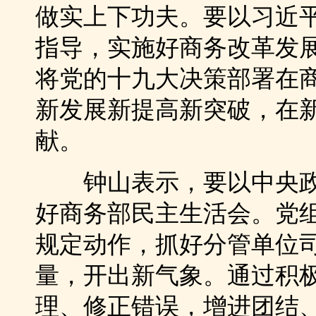
做实上下功夫。要以习近
指导，实施好商务改革发
将党的十九大决策部署在
新发展新提高新突破，在
献。
钟山表示，要以中央政
好商务部民主生活会。党
规定动作，抓好分管单位
量，开出新气象。通过积
理、修正错误，增进团结