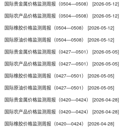
国际贵金属价格监测周报（0504—0508）
[2026-05-12]
国际农产品价格监测周报（0504—0508）
[2026-05-12]
国际橡胶价格监测周报（0504—0508）
[2026-05-12]
国际原油价格监测周报（0504—0508）
[2026-05-12]
国际贵金属价格监测周报（0427—0501）
[2026-05-05]
国际农产品价格监测周报（0427—0501）
[2026-05-05]
国际橡胶价格监测周报（0427—0501）
[2026-05-05]
国际原油价格监测周报（0427—0501）
[2026-05-05]
国际贵金属价格监测周报（0420—0424）
[2026-04-28]
国际农产品价格监测周报（0420—0424）
[2026-04-28]
国际橡胶价格监测周报（0420—0424）
[2026-04-28]