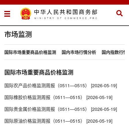
市场监测
国际市场重要商品价格监测
国内市场行情分析
国内指数行情
国际市场重要商品价格监测
国际农产品价格监测周报（0511—0515）
[2026-05-19]
国际橡胶价格监测周报（0511—0515）
[2026-05-19]
国际贵金属价格监测周报（0511—0515）
[2026-05-19]
国际原油价格监测周报（0511—0515）
[2026-05-19]