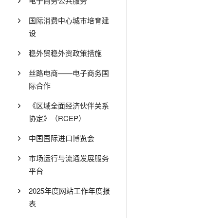
电子商务公共服务
国际消费中心城市培育建
设
稳外贸稳外资政策措施
丝路电商——电子商务国
际合作
《区域全面经济伙伴关系
协定》（RCEP）
中国国际进口博览会
市场运行与流通发展服务
平台
2025年度网站工作年度报
表