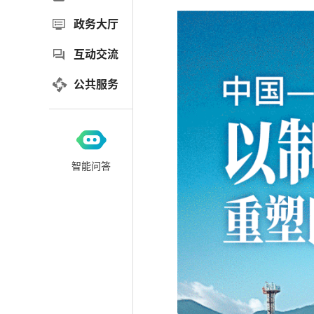
政务大厅
互动交流
公共服务
智能问答