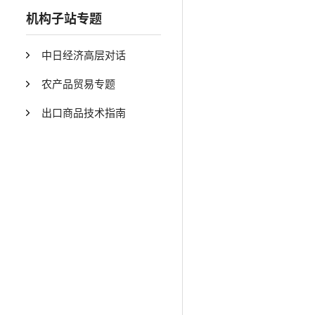
机构子站专题
中日经济高层对话
农产品贸易专题
出口商品技术指南