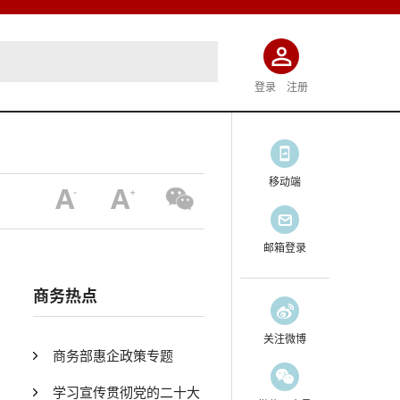
登录
注册
移动端
邮箱登录
商务热点
关注微博
商务部惠企政策专题
学习宣传贯彻党的二十大