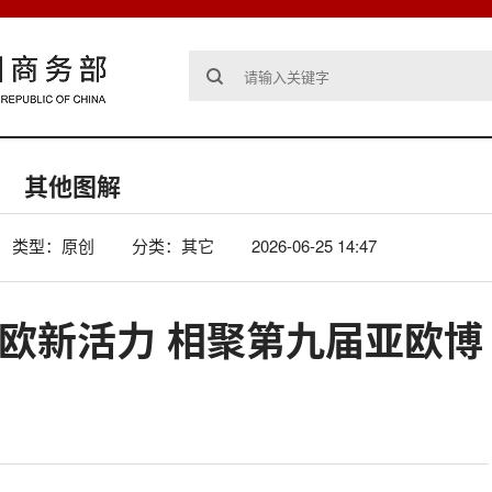
其他图解
类型：原创
分类：其它
2026-06-25 14:47
亚欧新活力 相聚第九届亚欧博