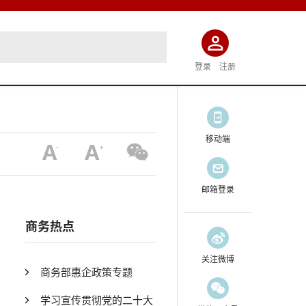
登录
注册
移动端
邮箱登录
商务热点
关注微博
商务部惠企政策专题
学习宣传贯彻党的二十大