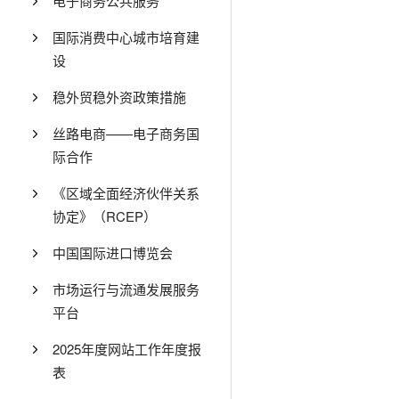
电子商务公共服务
国际消费中心城市培育建
设
稳外贸稳外资政策措施
丝路电商——电子商务国
际合作
《区域全面经济伙伴关系
协定》（RCEP）
中国国际进口博览会
市场运行与流通发展服务
平台
2025年度网站工作年度报
表