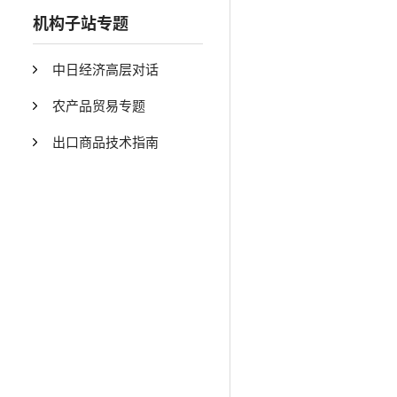
机构子站专题
中日经济高层对话
农产品贸易专题
出口商品技术指南