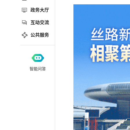
政务大厅
互动交流
公共服务
智能问答