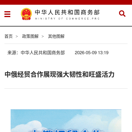
首页
政策图解
其他图解
>
>
来源：中华人民共和国商务部
2026-05-09 13:19
中俄经贸合作展现强大韧性和旺盛活力