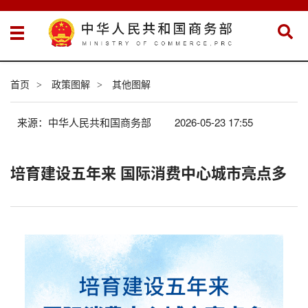
首页
政策图解
其他图解
>
>
来源：中华人民共和国商务部
2026-05-23 17:55
培育建设五年来 国际消费中心城市亮点多