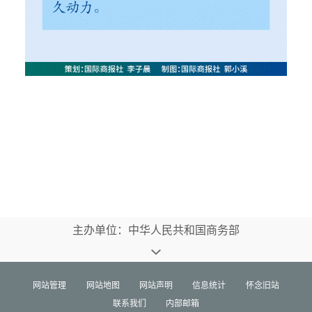
主办单位：中华人民共和国商务部
网站管理
网站地图
网站声明
信息统计
怀念旧站
联系我们
内部邮箱