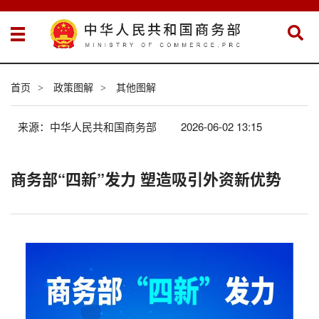
首页
政策图解
其他图解
>
>
来源：中华人民共和国商务部
2026-06-02 13:15
商务部“四新”发力 塑造吸引外资新优势