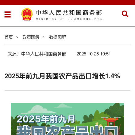
首页
政策图解
数据图解
>
>
来源：中华人民共和国商务部
2025-10-25 19:51
2025年前九月我国农产品出口增长1.4%