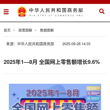
首页
政策图解
数据图解
>
>
来源：中华人民共和国商务部
2025-09-28 14:33
2025年1—8月 全国网上零售额增长9.6%