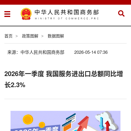
首页
政策图解
数据图解
>
>
来源：中华人民共和国商务部
2026-05-14 07:36
2026年一季度 我国服务进出口总额同比增
长2.3%