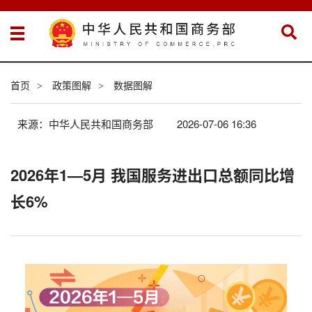
首页
政策图解
数据图解
>
>
来源：中华人民共和国商务部
2026-07-06 16:36
2026年1—5月 我国服务进出口总额同比增
长6%