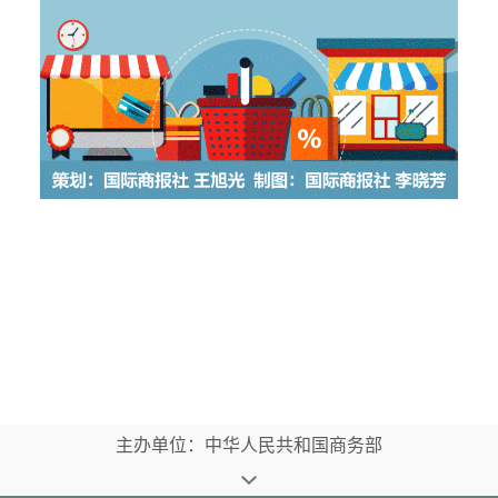
主办单位：中华人民共和国商务部