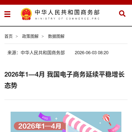
首页
政策图解
数据图解
>
>
来源：中华人民共和国商务部
2026-06-03 08:20
2026年1—4月 我国电子商务延续平稳增长
态势