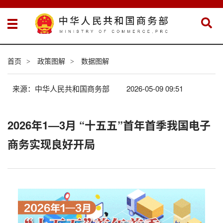
首页
政策图解
数据图解
>
>
来源：中华人民共和国商务部
2026-05-09 09:51
2026年1—3月 “十五五”首年首季我国电子
商务实现良好开局