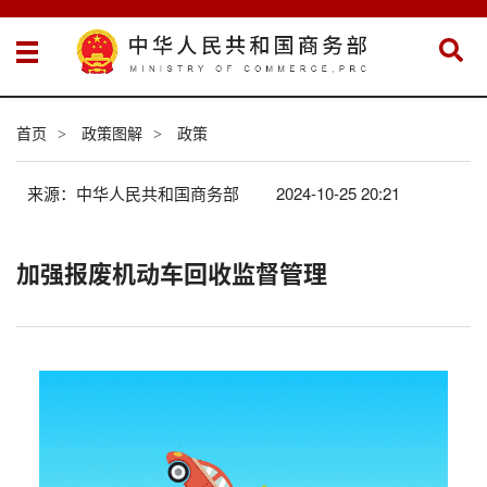
首页
政策图解
政策
>
>
来源：中华人民共和国商务部
2024-10-25 20:21
加强报废机动车回收监督管理