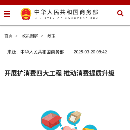
首页
政策图解
政策
>
>
来源：中华人民共和国商务部
2025-03-20 08:42
开展扩消费四大工程 推动消费提质升级