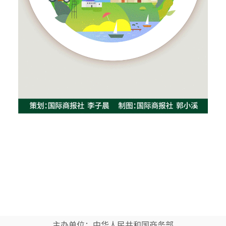
主办单位：中华人民共和国商务部