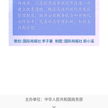
主办单位：中华人民共和国商务部