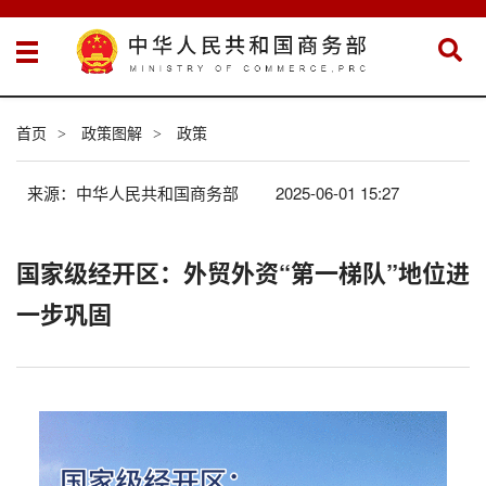
首页
政策图解
政策
>
>
来源：中华人民共和国商务部
2025-06-01 15:27
国家级经开区：外贸外资“第一梯队”地位进
一步巩固