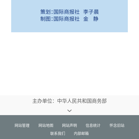
主办单位：中华人民共和国商务部
网站管理
网站地图
网站声明
信息统计
怀念旧站
联系我们
内部邮箱