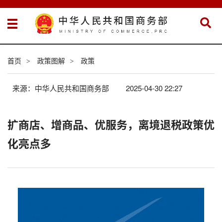
首页
政策图解
政策
>
>
来源：中华人民共和国商务部
2025-04-30 22:27
扩商店、增商品、优服务，离境退税政策优
化亮点多