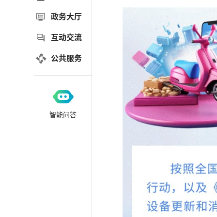
政务大厅
互动交流
公共服务
智能问答