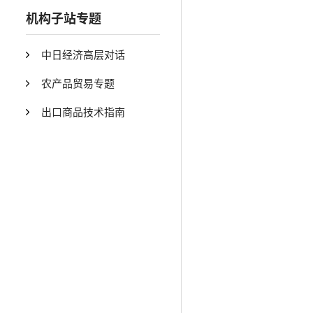
机构子站专题
中日经济高层对话
农产品贸易专题
出口商品技术指南