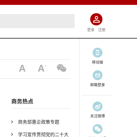
登录
注册
移动端
邮箱登录
商务热点
关注微博
商务部惠企政策专题
学习宣传贯彻党的二十大