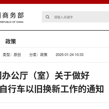
政策
类型：原创
分类：政策
2025-01-24 10:33
门办公厅（室）关于做好
电动自行车以旧换新工作的通知