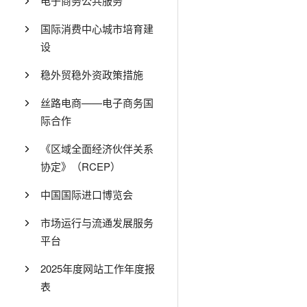
电子商务公共服务
国际消费中心城市培育建
设
稳外贸稳外资政策措施
丝路电商——电子商务国
际合作
《区域全面经济伙伴关系
协定》（RCEP）
中国国际进口博览会
市场运行与流通发展服务
平台
2025年度网站工作年度报
表