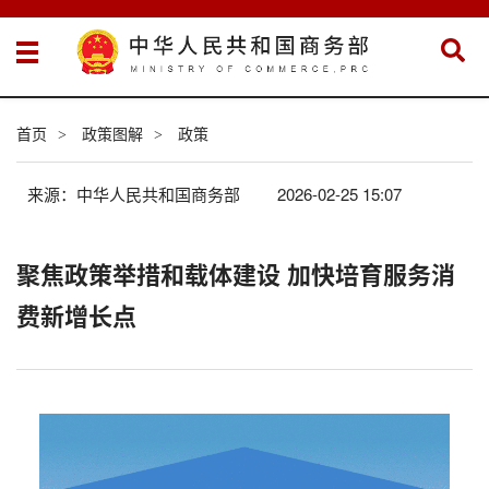
首页
政策图解
政策
>
>
来源：中华人民共和国商务部
2026-02-25 15:07
聚焦政策举措和载体建设 加快培育服务消
费新增长点