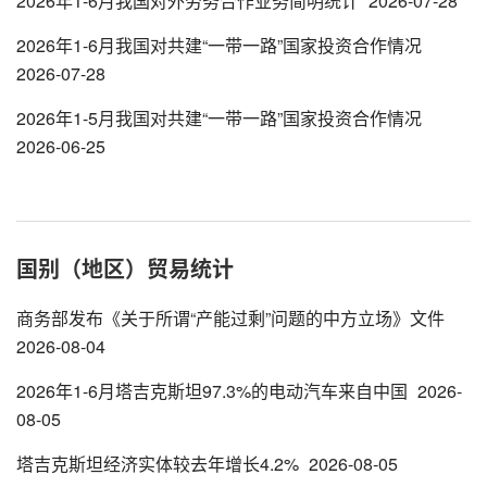
2026年1-6月我国对外劳务合作业务简明统计
2026-07-28
2026年1-6月我国对共建“一带一路”国家投资合作情况
2026-07-28
2026年1-5月我国对共建“一带一路”国家投资合作情况
2026-06-25
国别（地区）贸易统计
商务部发布《关于所谓“产能过剩”问题的中方立场》文件
2026-08-04
2026年1-6月塔吉克斯坦97.3%的电动汽车来自中国
2026-
08-05
塔吉克斯坦经济实体较去年增长4.2%
2026-08-05