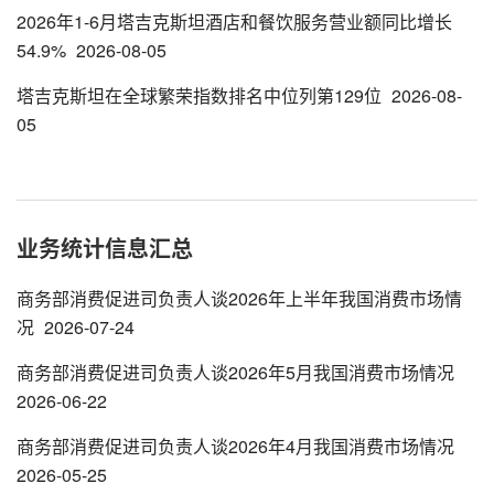
2026年1-6月塔吉克斯坦酒店和餐饮服务营业额同比增长
54.9%
2026-08-05
塔吉克斯坦在全球繁荣指数排名中位列第129位
2026-08-
05
业务统计信息汇总
商务部消费促进司负责人谈2026年上半年我国消费市场情
况
2026-07-24
商务部消费促进司负责人谈2026年5月我国消费市场情况
2026-06-22
商务部消费促进司负责人谈2026年4月我国消费市场情况
2026-05-25