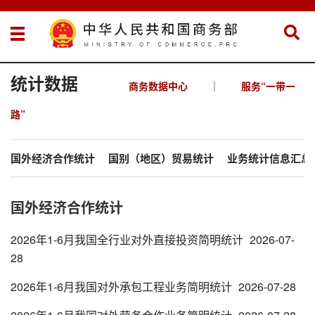
统计数据
商务数据中心
｜
服务“一带一
路”
国外经济合作统计
国别（地区）贸易统计
业务统计信息汇总
国外经济合作统计
2026年1-6月我国全行业对外直接投资简明统计
2026-07-
28
2026年1-6月我国对外承包工程业务简明统计
2026-07-28