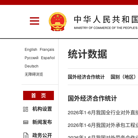
English
Français
统计数据
Русский
Español
Deutsch
无障碍浏览
国外经济合作统计
国别（地区
首 页
国外经济合作统计
机构设置
2026年1-6月我国全行业对外
新闻发布
2026年1-6月我国对外承包工
政务公开
2026年1-6月我国对外劳务合