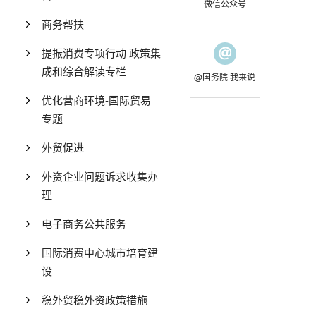
微信公众号
商务帮扶
提振消费专项行动 政策集
成和综合解读专栏
@国务院 我来说
优化营商环境-国际贸易
专题
外贸促进
外资企业问题诉求收集办
理
电子商务公共服务
国际消费中心城市培育建
设
稳外贸稳外资政策措施