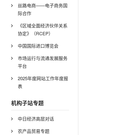
丝路电商——电子商务国
际合作
《区域全面经济伙伴关系
协定》（RCEP）
中国国际进口博览会
市场运行与流通发展服务
平台
2025年度网站工作年度报
表
机构子站专题
中日经济高层对话
农产品贸易专题