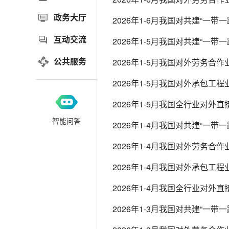
政务大厅
2026年1-6月我国对共建“一带
互动交流
2026年1-5月我国对共建“一带
公共服务
2026年1-5月我国对外劳务合
2026年1-5月我国对外承包工
2026年1-5月我国全行业对外
智能问答
2026年1-4月我国对共建“一带
2026年1-4月我国对外劳务合
2026年1-4月我国对外承包工
2026年1-4月我国全行业对外
2026年1-3月我国对共建“一带