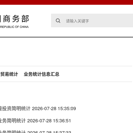
）贸易统计
业务统计信息汇总
直接投资简明统计
2026-07-28 15:35:09
程业务简明统计
2026-07-28 15:36:51
作业务简明统计
2026-07-28 15:37:33