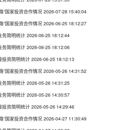
一路”国家投资合作情况
2026-07-28 15:40:04
一路”国家投资合作情况
2026-06-25 18:12:27
作业务简明统计
2026-06-25 18:12:44
程业务简明统计
2026-06-25 18:12:06
直接投资简明统计
2026-06-25 18:12:13
一路”国家投资合作情况
2026-05-26 14:31:52
作业务简明统计
2026-05-26 14:31:25
程业务简明统计
2026-05-26 14:30:57
直接投资简明统计
2026-05-26 14:29:46
一路”国家投资合作情况
2026-04-27 11:30:49