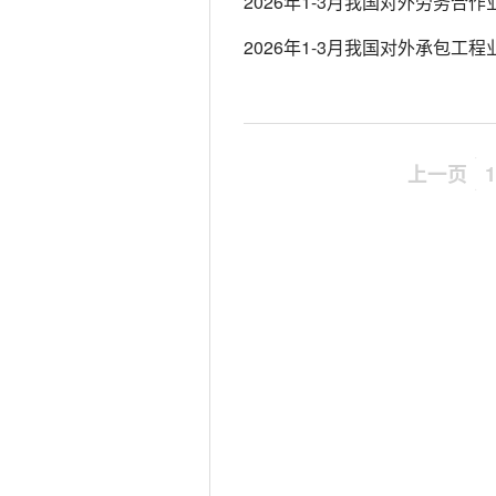
2026年1-3月我国对外劳务合
2026年1-3月我国对外承包工
上一页