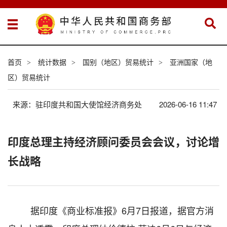
首页
统计数据
国别（地区）贸易统计
亚洲国家（地
>
>
>
区）贸易统计
来源：驻印度共和国大使馆经济商务处
2026-06-16 11:47
印度总理主持经济顾问委员会会议，讨论增
长战略
据印度《商业标准报》
6
月
7
日报道，据官方消