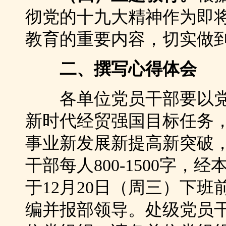
彻党的十九大精神作为即将
教育的重要内容，切实做
二、撰写心得体会
各单位党员干部要以党
新时代经贸强国目标任务，
事业新发展新提高新突破
干部每人800-1500字
于12月20日（周三）下
编并报部领导。处级党员干部