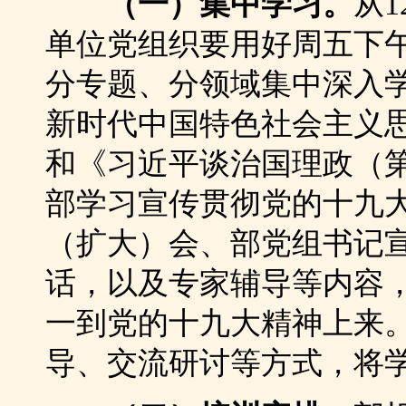
（一）集中学习。
从1
单位党组织要用好周五下
分专题、分领域集中深入
新时代中国特色社会主义
和《习近平谈治国理政（
部学习宣传贯彻党的十九
（扩大）会、部党组书记
话，以及专家辅导等内容
一到党的十九大精神上来
导、交流研讨等方式，将