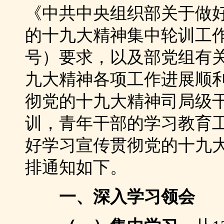
《中共中央组织部关于做
的十九大精神集中轮训工作的
号）要求，以及部党组有
九大精神各项工作进展顺
彻党的十九大精神司局级
训，青年干部的学习教育
好学习宣传贯彻党的十九
排通知如下。
一、深入学习领会