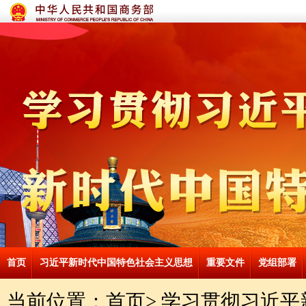
首页
习近平新时代中国特色社会主义思想
重要文件
党组部署
当前位置：
首页
>
学习贯彻习近平