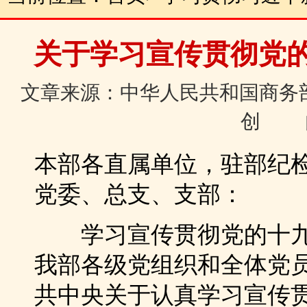
关于学习宣传贯彻党
文章来源：中华人民共和国商务部 2
创 
本部各直属单位，驻部纪
党委、总支、支部：
学习宣传贯彻党的十九
我部各级党组织和全体党
共中央关于认真学习宣传