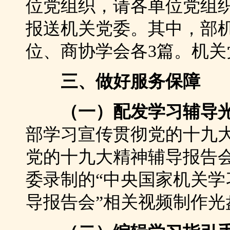
位党组织，请各单位党组织
报送机关党委。其中，部机
位、商协学会各3篇。机
三、做好服务保障
（一）配发学习辅导
部学习宣传贯彻党的十九
党的十九大精神辅导报告
委录制的“中央国家机关
导报告会”相关视频制作光