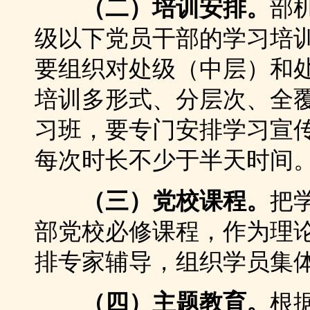
（二）培训安排。
部
级以下党员干部的学习培
要组织对处级（中层）和
培训多形式、分层次、全
习班，要专门安排学习宣
每次时长不少于半天时间
（三）党校课程。
把
部党校必修课程，作为理
排专家辅导，组织学员集
（四）主题教育。
根