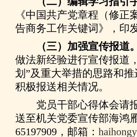
（二）编辑学习指引
《中国共产党章程（修正
告商务工作关键词》，印
（三）加强宣传报道
做法新经验进行宣传报道
划”及重大举措的思路和
积极报送相关情况。
党员干部心得体会请报
送至机关党委宣传部海鸿
65197909，邮箱：
haihong