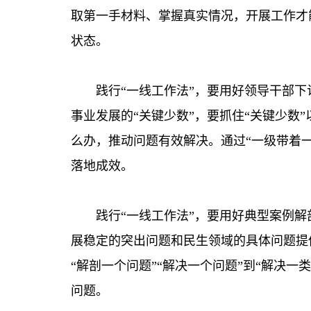
取第一手材料、掌握真实情况，开展工作才
状态。
践行“一线工作法”，要用好领导干部
事业发展的“关键少数”，要抓住“关键少
么办，推动问题有效解决。通过“一级带着
落地成效。
践行“一线工作法”，要用好典型案例
展稳定的突出问题和民生领域的具体问题提
“解剖一个问题”“解决一个问题”到“解决
问题。