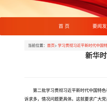
(current)
首 页
要闻发
当前位置：
首页
>
学习贯彻习近平新时代中国
新华时
第二批学习贯彻习近平新时代中国特色
诉求多，情况问题更具体。这就要求广大党