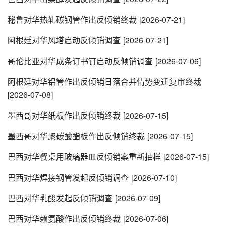
秘鲁对华热轧碳钢管作出反倾销终裁
[2026-07-21]
阿根廷对华风塔启动反倾销调查
[2026-07-21]
哥伦比亚对华成条订书钉启动反倾销调查
[2026-07-06]
阿根廷对华铝管作出反倾销日落合并情势变迁复审终裁
[2026-07-08]
墨西哥对华纸板作出反倾销终裁
[2026-07-15]
墨西哥对华聚碳酸酯板作出反倾销终裁
[2026-07-15]
巴西对华餐桌用玻璃器皿反倾销案重新抽样
[2026-07-15]
巴西对华焊接钢管发起反倾销调查
[2026-07-10]
巴西对华乳酸发起反倾销调查
[2026-07-09]
巴西对华赖氨酸作出反倾销终裁
[2026-07-06]