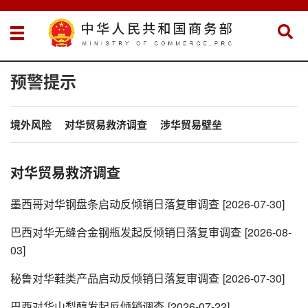
预警提示
境外风险
对华贸易救济调查
涉华贸易壁垒
对华贸易救济调查
墨西哥对华钢盘条启动反倾销日落复审调查
[2026-07-30]
巴西对华无缝合金钢瓶发起反倾销日落复审调查
[2026-08-
03]
秘鲁对华鞋类产品启动反倾销日落复审调查
[2026-07-30]
巴西对华山梨醇发起反倾销调查
[2026-07-22]