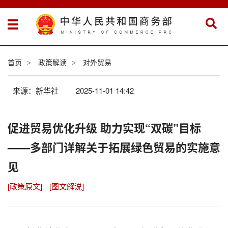
首页
政策解读
对外贸易
>
>
来源：新华社
2025-11-01 14:42
促进贸易优化升级 助力实现“双碳”目标
——多部门详解关于拓展绿色贸易的实施意
见
[政策原文]
[图文解说]