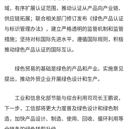
域，有序扩展认证范围，推动认证从产品向产业链、
供应链拓展；联合相关部门修订发布《绿色产品认证
与标识管理办法》，建立严格透明的监管机制和监管
措施；坚持对标国际先进水平，遵循国际规则，积极
推动绿色产品认证的国际互认。
绿色贸易的基础是绿色的产品和产业。实施意见
提出，推动外贸企业开展绿色设计和生产。
工业和信息化部节能与综合利用司司长王鹏说，
下一步，工信部将更大力度普及绿色设计和绿色制
造，加快产品设计、制造、使用、回收、循环利用等
全链条的绿色转型升级。