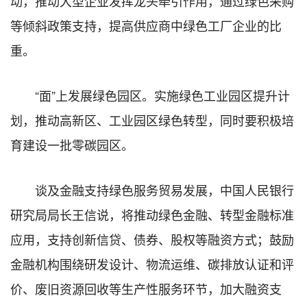
动，推动大型企业发挥龙头牵引作用，通过绿色采购
等倾斜政策支持，提高供应商中绿色工厂企业的比
重。
“面”上发展绿色园区。实施绿色工业园区提升计
划，推动高新区、工业园区绿色转型，同时要积极培
育建设一批零碳园区。
谈及金融支持绿色服务贸易发展，中国人民银行
研究局局长王信说，将推动绿色金融、转型金融标准
应用，支持创新信贷、债券、股权等融资方式；鼓励
金融机构围绕研发设计、物流运维、碳排放认证和评
价、废旧资源回收等生产性服务环节，加大融资支