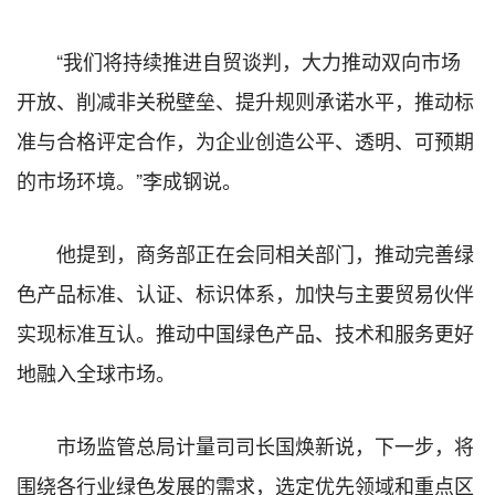
“我们将持续推进自贸谈判，大力推动双向市场
开放、削减非关税壁垒、提升规则承诺水平，推动标
准与合格评定合作，为企业创造公平、透明、可预期
的市场环境。”李成钢说。
他提到，商务部正在会同相关部门，推动完善绿
色产品标准、认证、标识体系，加快与主要贸易伙伴
实现标准互认。推动中国绿色产品、技术和服务更好
地融入全球市场。
市场监管总局计量司司长国焕新说，下一步，将
围绕各行业绿色发展的需求，选定优先领域和重点区