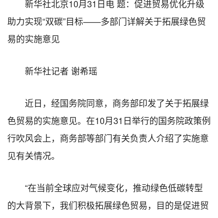
新华社北京10月31日电 题：促进贸易优化升级
助力实现“双碳”目标——多部门详解关于拓展绿色贸
易的实施意见
新华社记者 谢希瑶
近日，经国务院同意，商务部印发了关于拓展绿
色贸易的实施意见。在10月31日举行的国务院政策例
行吹风会上，商务部等部门有关负责人介绍了实施意
见有关情况。
“在当前全球应对气候变化，推动绿色低碳转型
的大背景下，我们积极拓展绿色贸易，目的是促进贸