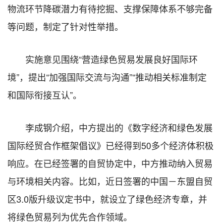
物流环节降碳潜力有待挖掘、支撑保障体系不够完备
等问题，制定了针对性举措。
实施意见围绕“营造绿色贸易发展良好国际环
境”，提出“加强国际交流与沟通”“推动相关标准制定
和国际衔接互认”。
李成钢介绍，中方提出的《数字经济和绿色发展
国际经贸合作框架倡议》已经得到50多个经济体积极
响应。在已经签署的自贸协定中，中方推动纳入贸易
与环境相关内容。比如，近日签署的中国－东盟自贸
区3.0版升级议定书中，就设立了绿色经济专章，并
将绿色贸易列为优先合作领域。