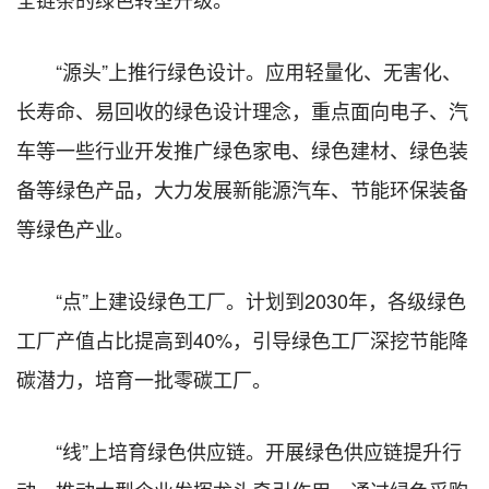
“源头”上推行绿色设计。应用轻量化、无害化、
长寿命、易回收的绿色设计理念，重点面向电子、汽
车等一些行业开发推广绿色家电、绿色建材、绿色装
备等绿色产品，大力发展新能源汽车、节能环保装备
等绿色产业。
“点”上建设绿色工厂。计划到2030年，各级绿色
工厂产值占比提高到40%，引导绿色工厂深挖节能降
碳潜力，培育一批零碳工厂。
“线”上培育绿色供应链。开展绿色供应链提升行