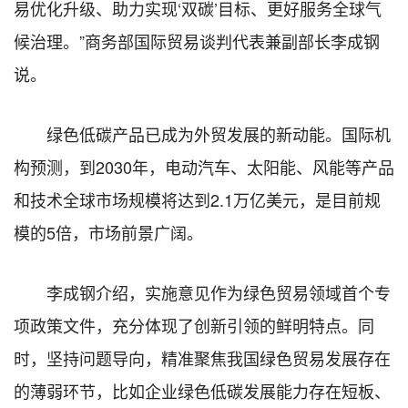
易优化升级、助力实现‘双碳’目标、更好服务全球气
候治理。”商务部国际贸易谈判代表兼副部长李成钢
说。
绿色低碳产品已成为外贸发展的新动能。国际机
构预测，到2030年，电动汽车、太阳能、风能等产品
和技术全球市场规模将达到2.1万亿美元，是目前规
模的5倍，市场前景广阔。
李成钢介绍，实施意见作为绿色贸易领域首个专
项政策文件，充分体现了创新引领的鲜明特点。同
时，坚持问题导向，精准聚焦我国绿色贸易发展存在
的薄弱环节，比如企业绿色低碳发展能力存在短板、