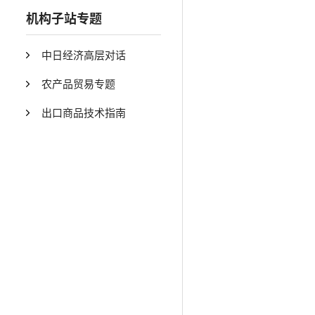
机构子站专题
中日经济高层对话
农产品贸易专题
出口商品技术指南