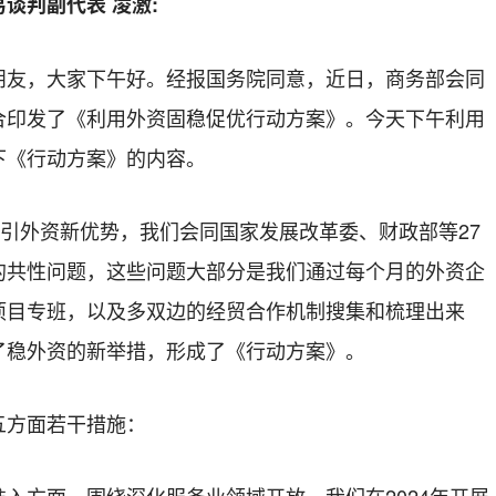
谈判副代表 凌激:
朋友，大家下午好。经报国务院同意，近日，商务部会同
合印发了《利用外资固稳促优行动方案》。今天下午利用
下《行动方案》的内容。
吸引外资新优势，我们会同国家发展改革委、财政部等27
的共性问题，这些问题大部分是我们通过每个月的外资企
项目专班，以及多双边的经贸合作机制搜集和梳理出来
了稳外资的新举措，形成了《行动方案》。
五方面若干措施：