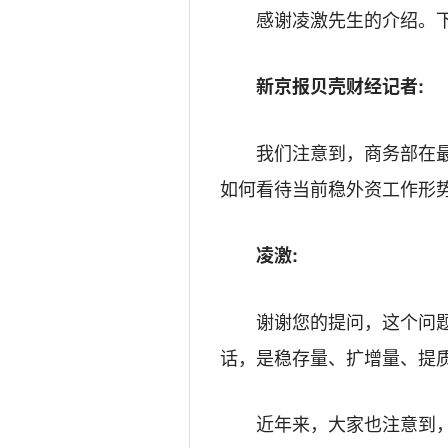
感谢凌激先生的介绍。
新京报贝壳财经记者:
我们注意到，商务部在
如何看待当前稳外资工作形
凌激:
谢谢您的提问，这个问
话，是稳存量、扩增量、提
近年来，大家也注意到