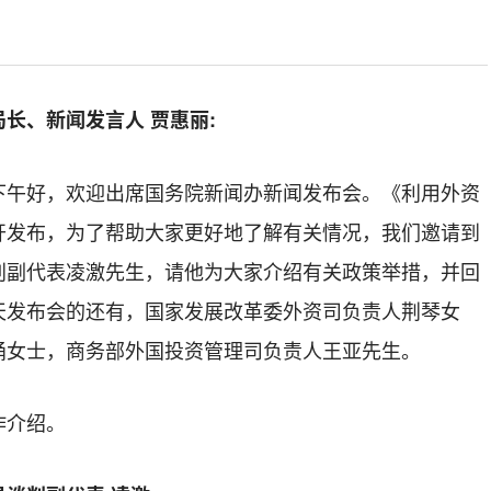
长、新闻发言人 贾惠丽:
下午好，欢迎出席国务院新闻办新闻发布会。《利用外资
开发布，为了帮助大家更好地了解有关情况，我们邀请到
判副代表凌激先生，请他为大家介绍有关政策举措，并回
天发布会的还有，国家发展改革委外资司负责人荆琴女
涌女士，商务部外国投资管理司负责人王亚先生。
作介绍。