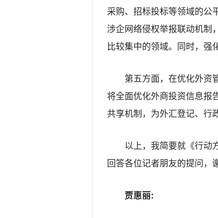
采购、招标投标等领域的公
涉企网络侵权举报联动机制
比较集中的领域。同时，强
第五方面，在优化外资
将全面优化外商投资信息报
共享机制，为外汇登记、行
以上，我简要就《行动
回答各位记者朋友的提问，
贾惠丽: