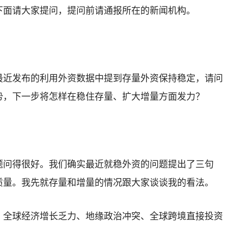
下面请大家提问，提问前请通报所在的新闻机构。
最近发布的利用外资数据中提到存量外资保持稳定，请问
势，下一步将怎样在稳住存量、扩大增量方面发力？
题问得很好。我们确实最近就稳外资的问题提出了三句
质量。我先就存量和增量的情况跟大家谈谈我的看法。
，全球经济增长乏力、地缘政治冲突、全球跨境直接投资