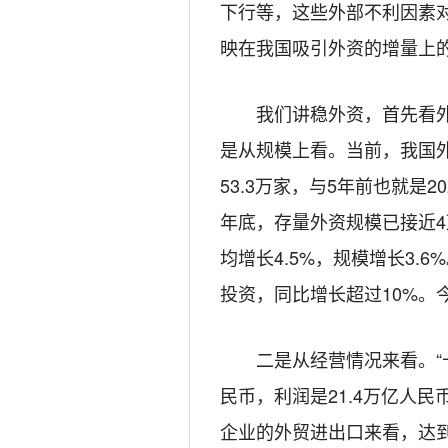
下行等，这些外部不利因素
映在我国吸引外资的增量上
我们讲稳外资，首先看
是从规模上看。当前，我国外
53.3万家，与5年前也就是2
年底，存量外资规模已接近4
均增长4.5%，规模增长3.6
投资，同比增长超过10%。今
二是从经营情况来看。“
民币，利润是21.4万亿人民
企业的外贸进出口来看，达到8