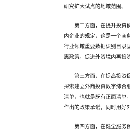
研究扩大试点的地域范围。
第二方面，在提升投资
内企业的规定，这是一个商
行业领域重要数据识别目录
惠政策，促进外资境内再投
第三方面，在提高投资促
探索建立外商投资数字综合
清单，也就是既有正面清单
作出的政策承诺，同时用好
第四方面，在健全服务