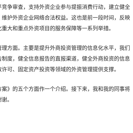
平竞争审查，支持外资企业参与提振消费行动，建立健全
，维护外资企业网络合法权益。这也是前一段时间，反映
化重大和重点外资项目的服务保障等一系列举措。
管理方面。主要是提升外商投资管理的信息化水平，我们
告制度，健全信息报告的直报渠道，健全外商投资的信息
政许可、固定资产投资等领域的外资管理提供支撑。
方案》的五个方面作一个介绍。接下来，我和我的同事将
谢谢。