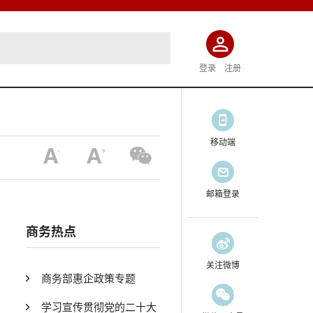
登录
注册
移动端
邮箱登录
商务热点
关注微博
商务部惠企政策专题
学习宣传贯彻党的二十大