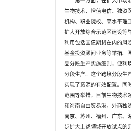
第一方面，在扩大市场准
生物技术、增值电信、独资
机构、职业院校、高水平理
扩大开放综合示范区建设等
利用包括国债期货在内的风
基金投资顾问业务等举措。
品分段生产实施细则，便利
分段生产。这个跨境分段生
实现了资源的有效配置。同
范围等举措。目前生物技术
和海南自由贸易港，外商独
南京、苏州、福州、广东、
步扩大上述领域开放试点的