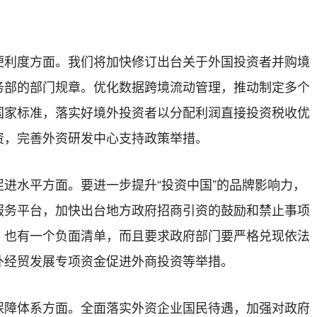
便利度方面。我们将加快修订出台关于外国投资者并购境
务部的部门规章。优化数据跨境流动管理，推动制定多个
国家标准，落实好境外投资者以分配利润直接投资税收优
资，完善外资研发中心支持政策举措。
进水平方面。要进一步提升“投资中国”的品牌影响力，
服务平台，加快出台地方政府招商引资的鼓励和禁止事项
，也有一个负面清单，而且要求政府部门要严格兑现依法
外经贸发展专项资金促进外商投资等举措。
保障体系方面。全面落实外资企业国民待遇，加强对政府