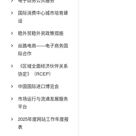
电子商务公共服务
国际消费中心城市培育建
设
稳外贸稳外资政策措施
丝路电商——电子商务国
际合作
《区域全面经济伙伴关系
协定》（RCEP）
中国国际进口博览会
市场运行与流通发展服务
平台
2025年度网站工作年度报
表