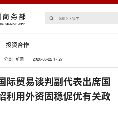
投资合作
分类：新闻
2026-06-22 17:27
国际贸易谈判副代表出席国
绍利用外资固稳促优有关政