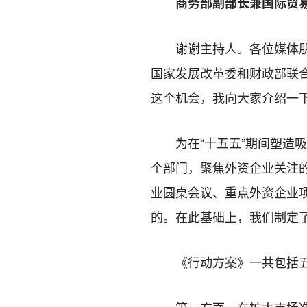
商务部副部长兼国际贸易
谢谢主持人。各位媒体
国家发展改革委和财政部联
这个机会，我向大家介绍一
为在“十五五”期间塑造
个部门，聚焦外资企业关注
业圆桌会议、重点外资企业
的。在此基础上，我们制定
《行动方案》一共包括