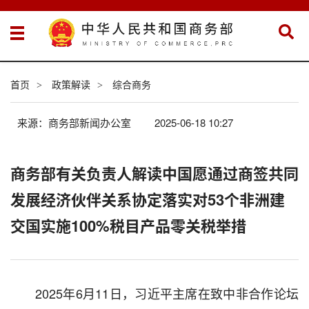
首页
政策解读
综合商务
>
>
来源：商务部新闻办公室
2025-06-18 10:27
商务部有关负责人解读中国愿通过商签共同
发展经济伙伴关系协定落实对53个非洲建
交国实施100%税目产品零关税举措
2025年6月11日，习近平主席在致中非合作论坛