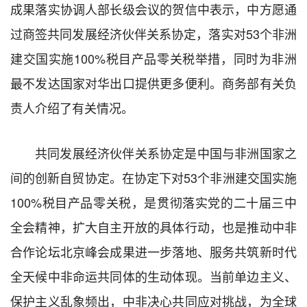
成果落实协调人部长级会议的贺信中表示，中方愿通
过商签共同发展经济伙伴关系协定，落实对53个非洲
建交国实施100%税目产品零关税举措，同时为非洲
最不发达国家对华出口提供更多便利。商务部有关负
责人介绍了有关情况。
共同发展经济伙伴关系协定是中国与非洲国家之
间的创新自贸协定。在协定下对53个非洲建交国实施
100%税目产品零关税，是贯彻落实党的二十届三中
全会精神，扩大自主开放的具体行动，也是推动中非
合作论坛北京峰会成果进一步落地、服务共筑新时代
全天候中非命运共同体的生动体现。当前单边主义、
保护主义乱象频出，中非决心共同应对挑战，为全球