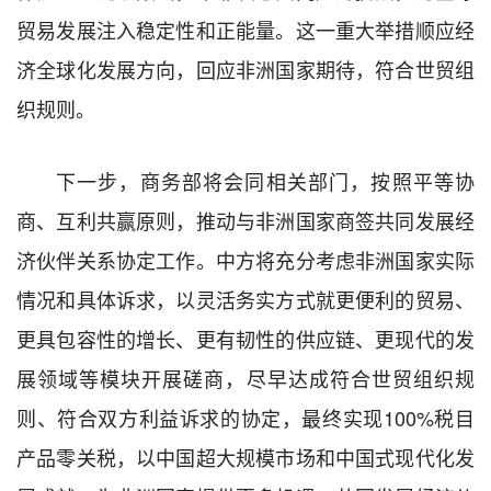
贸易发展注入稳定性和正能量。这一重大举措顺应经
济全球化发展方向，回应非洲国家期待，符合世贸组
织规则。
下一步，商务部将会同相关部门，按照平等协
商、互利共赢原则，推动与非洲国家商签共同发展经
济伙伴关系协定工作。中方将充分考虑非洲国家实际
情况和具体诉求，以灵活务实方式就更便利的贸易、
更具包容性的增长、更有韧性的供应链、更现代的发
展领域等模块开展磋商，尽早达成符合世贸组织规
则、符合双方利益诉求的协定，最终实现100%税目
产品零关税，以中国超大规模市场和中国式现代化发