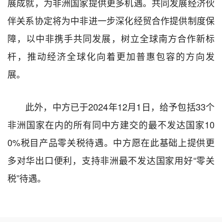
展成就，为非洲国家提供更多机遇。共同发展经济伙
伴关系协定将为中非进一步深化经贸合作提供制度保
障，以中非携手共同发展，树立全球南方合作新标
杆，推动经济全球化向着更加普惠包容的方向发
展。
此外，中方已于2024年12月1日，给予包括33个
非洲国家在内的所有同中方建交的最不发达国家10
0%税目产品零关税待遇。中方愿在此基础上提供更
多对华出口便利，支持非洲最不发达国家用好“零关
税”待遇。