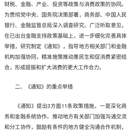
财税、金融、产业、投资等政策与消费政策的协同。
为贯彻党中央、国务院决策部署，商务部、中国人民
银行、金融监管总局深入调查研究、广泛听取意见，
在已出台金融支持政策基础上，进一步细化完善具体
举措，研究制定《通知》，指导地方相关部门和金融
机构加强协同，精准施策推动惠民生和促消费紧密结
合，形成提振和扩大消费的更大工作合力。
二、《通知》的重点举措
《通知》提出3方面11条政策措施。一是深化商
务和金融系统协作。推动地方有关部门加强沟通交流
和分工协作，鼓励有条件的地方健全沟通合作机制，