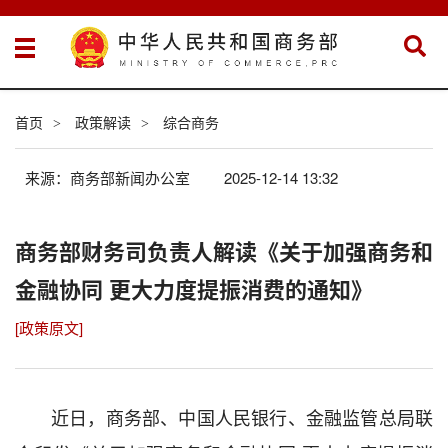
首页
政策解读
综合商务
>
>
来源：商务部新闻办公室
2025-12-14 13:32
商务部财务司负责人解读《关于加强商务和
金融协同 更大力度提振消费的通知》
[政策原文]
近日，商务部、中国人民银行、金融监管总局联