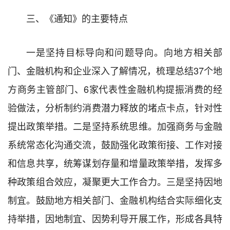
三、《通知》的主要特点
一是坚持目标导向和问题导向。向地方相关部
门、金融机构和企业深入了解情况，梳理总结37个地
方商务主管部门、6家代表性金融机构提振消费的经
验做法，分析制约消费潜力释放的堵点卡点，针对性
提出政策举措。二是坚持系统思维。加强商务与金融
系统常态化沟通交流，鼓励强化政策衔接、工作对接
和信息共享，统筹谋划存量和增量政策举措，发挥多
种政策组合效应，凝聚更大工作合力。三是坚持因地
制宜。鼓励地方相关部门、金融机构结合实际细化支
持举措，因地制宜、因势利导开展工作，形成各具特