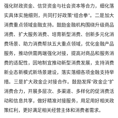
强化财政资金、信贷资金与社会资本等合力，细化落
实具体实施细则，共同打好政策“组合拳”。二是加大
消费重点领域金融支持。鼓励金融机构围绕升级商品
消费、扩大服务消费、培育新型消费、创新多元化消
费场景、助力消费帮扶五大重点领域，优化金融产品
服务，推动供需两端强化对接，提高对商品和服务消
费的适配性，因地制宜推动新型消费发展，支持消费
新业态新模式新场景建设，落实落细各项金融支持举
措。三是扩大政金企对接合作。鼓励发挥“政金企”扩
消费合力，开展多层次、多渠道、多样化的促消费活
动和信息共享，做好精准对接服务，用足用好相关政
策红利，更好满足相关经营主体和消费者需求。