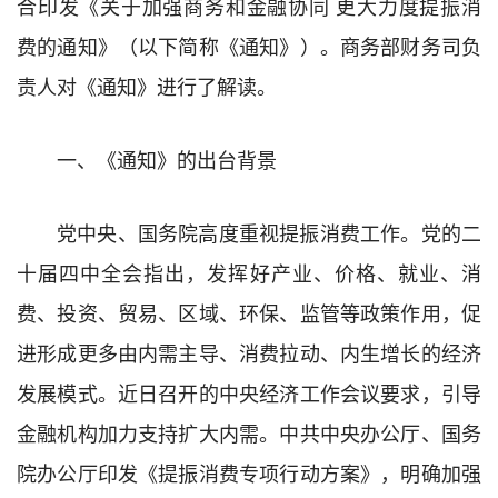
合印发《关于加强商务和金融协同 更大力度提振消
费的通知》（以下简称《通知》）。商务部财务司负
责人对《通知》进行了解读。
一、《通知》的出台背景
党中央、国务院高度重视提振消费工作。党的二
十届四中全会指出，发挥好产业、价格、就业、消
费、投资、贸易、区域、环保、监管等政策作用，促
进形成更多由内需主导、消费拉动、内生增长的经济
发展模式。近日召开的中央经济工作会议要求，引导
金融机构加力支持扩大内需。中共中央办公厅、国务
院办公厅印发《提振消费专项行动方案》，明确加强