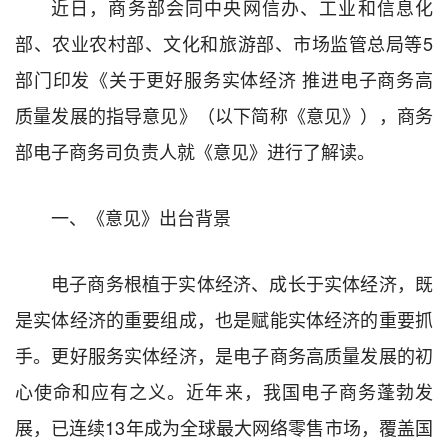
近日，商务部会同中央网信办、工业和信息化
部、农业农村部、文化和旅游部、市场监管总局等5
部门印发《关于更好服务实体经济 推进电子商务高
质量发展的指导意见》（以下简称《意见》），商务
部电子商务司负责人就《意见》进行了解读。
一、《意见》出台背景
电子商务根植于实体经济、成长于实体经济，既
是实体经济的重要组成，也是赋能实体经济的重要抓
手。更好服务实体经济，是电子商务高质量发展的初
心使命和应有之义。近年来，我国电子商务蓬勃发
展，已连续13年成为全球最大网络零售市场，覆盖国