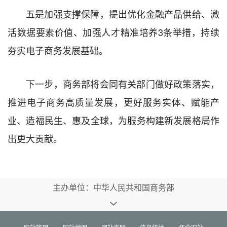
五是加强支撑保障，提出优化金融产品供给、激
活数据要素价值、加强人才精准培养3条举措，持续
夯实电子商务发展基础。
下一步，商务部将会同有关部门做好政策落实，
推进电子商务高质量发展，更好服务实体、赋能产
业、造福民生、惠及全球，为服务构建新发展格局作
出更大贡献。
主办单位：中华人民共和国商务部