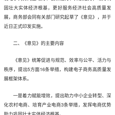
固壮大实体经济根基，更好服务经济社会高质量发
展，商务部会同有关部门研究起草了《意见》，并于
近日正式印发实施。
二、《意见》的主要内容
《意见》统筹促进与规范、效率与公平、活力与
秩序，提出5方面16条举措，构建电子商务高质量发
展框架体系。
一是着力赋能增效，提出助力中小企业转型、深
化农村电商、培育产业电商3条举措，发挥电商优势
助力巩固壮大实体经济根基。