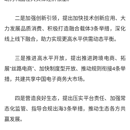
二是加强创新引领，提出加快技术创新应用、大
力发展品质消费、积极打造融合载体3条举措，深化
线上线下融合，助力实现更高水平供需动态平衡。
三是推进高水平开放，提出推进跨境电商、拓
展“丝路电商”、加快制度型开放、推动规则衔接4条举
措，共建共享中国电子商务大市场。
四是营造良好生态，提出压实平台责任、加强常
态化监管、指导合规出海3条举措，推动生态各方共
赢发展。