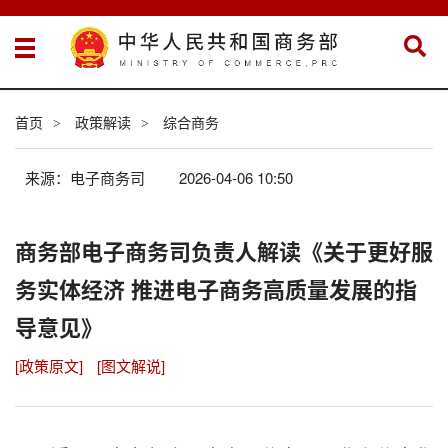
首页
政策解读
综合商务
>
>
来源：电子商务司
2026-04-06 10:50
商务部电子商务司负责人解读《关于更好服
务实体经济 推进电子商务高质量发展的指
导意见》
[政策原文]
[图文解说]