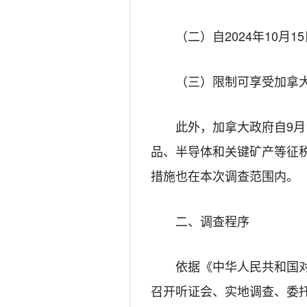
（二）自2024年10月
（三）限制可享受加拿
此外，加拿大政府自9月
品、半导体和关键矿产等征
措施也在本次调查范围内。
二、调查程序
依据《中华人民共和国
召开听证会、实地调查、委