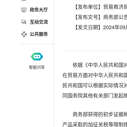
【发布单位】贸易救济
政务大厅
【发布文号】商务部公告2
互动交流
【发文日期】2024年09
公共服务
依据《中华人民共和国
智能问答
在贸易方面对中华人民共和
民共和国可以根据实际情况
同国务院其他有关部门发起
商务部获得的初步证据
产品采取的加征关税等限制