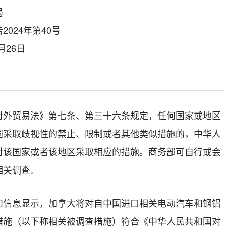
局
024年第40号
月26日
对外贸易法》第七条、第三十六条规定，任何国家或地区
国采取歧视性的禁止、限制或者其他类似措施的，中华人
对该国家或者该地区采取相应的措施。商务部可自行或会
相关调查。
和信息显示，加拿大将对自中国进口相关电动汽车和钢铝
措施（以下称相关被调查措施）符合《中华人民共和国对