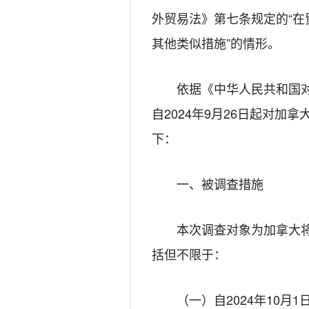
外贸易法》第七条规定的“
其他类似措施”的情形。
依据《中华人民共和国
自2024年9月26日起对
下：
一、被调查措施
本次调查对象为加拿大
括但不限于：
（一）自2024年10月