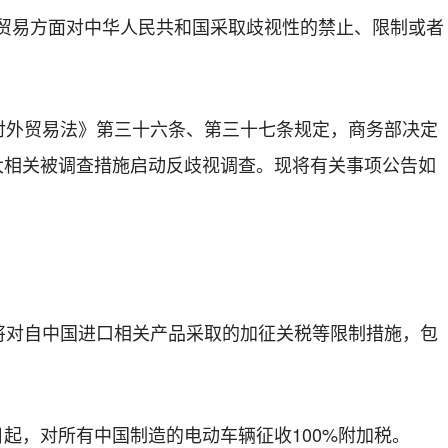
在贸易方面对中华人民共和国采取歧视性的禁止、限制或者
对外贸易法》第三十六条、第三十七条规定，商务部决定
加拿大相关被调查措施启动反歧视调查。现将有关事项公告如
将对自中国进口相关产品采取的加征关税等限制措施，包
1日起，对所有中国制造的电动车辆征收100%附加税。