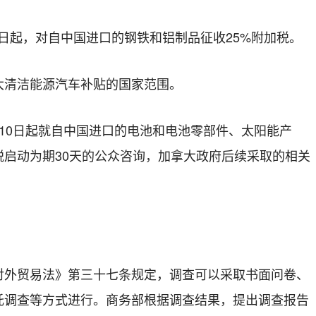
15日起，对自中国进口的钢铁和铝制品征收25%附加税。
大清洁能源汽车补贴的国家范围。
10日起就自中国进口的电池和电池零部件、太阳能产
税启动为期30天的公众咨询，加拿大政府后续采取的相关
对外贸易法》第三十七条规定，调查可以采取书面问卷、
托调查等方式进行。商务部根据调查结果，提出调查报告