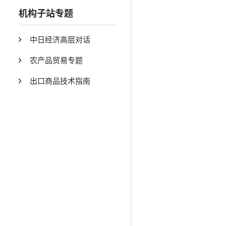
机构子站专题
中日经济高层对话
农产品贸易专题
出口商品技术指南