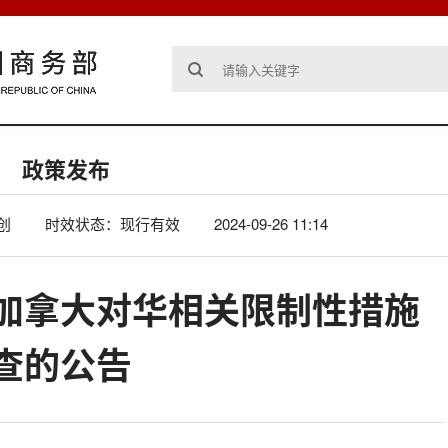
政策发布
创
时效状态：现行有效
2024-09-26 11:14
加拿大对华相关限制性措施
查的公告