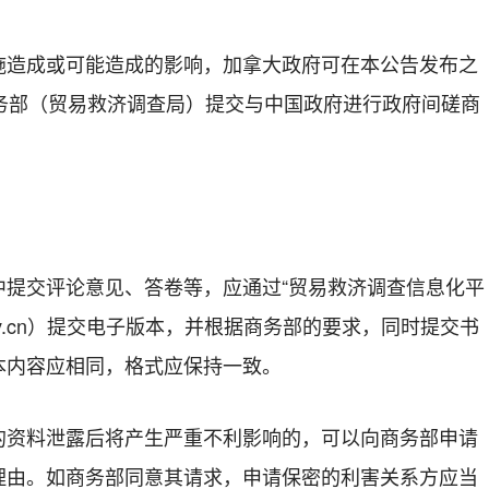
施造成或可能造成的影响，加拿大政府可在本公告发布之
商务部（贸易救济调查局）提交与中国政府进行政府间磋商
中提交评论意见、答卷等，应通过“贸易救济调查信息化平
ofcom.gov.cn）提交电子版本，并根据商务部的要求，同时提交书
本内容应相同，格式应保持一致。
的资料泄露后将产生严重不利影响的，可以向商务部申请
理由。如商务部同意其请求，申请保密的利害关系方应当