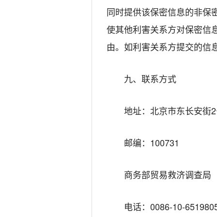
同时提供该保密信息的非保
使其他利害关系方对保密信
由。如利害关系方提交的信
九、联系方式
地址：北京市东长安街2
邮编：100731
商务部贸易救济调查局
电话：0086-10-651980