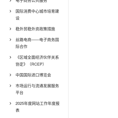
电子商务公共服务
国际消费中心城市培育建
设
稳外贸稳外资政策措施
丝路电商——电子商务国
际合作
《区域全面经济伙伴关系
协定》（RCEP）
中国国际进口博览会
市场运行与流通发展服务
平台
2025年度网站工作年度报
表