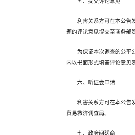
五、提交评论意见
利害关系方可在本公告
题的评论意见提交至商务部
为保证本次调查的公平
内以书面形式填答评论意见
六、听证会申请
利害关系方可在本公告
贸易救济调查局。
七、政府间磋商