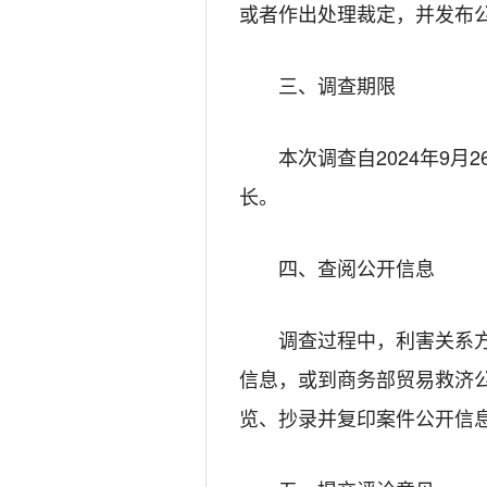
或者作出处理裁定，并发布
三、调查期限
本次调查自2024年9
长。
四、查阅公开信息
调查过程中，利害关系
信息，或到商务部贸易救济公开信
览、抄录并复印案件公开信