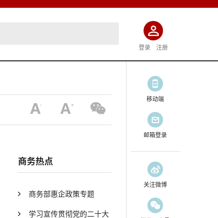
登录
注册
移动端
邮箱登录
商务热点
关注微博
商务部惠企政策专题
学习宣传贯彻党的二十大