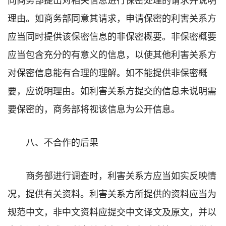
理由。如商务部同意其请求，申请保密的利害关系方
应当同时提供该保密信息的非保密概要。非保密概要
应当包含充分的有意义的信息，以使其他利害关系方
对保密信息能有合理的理解。如不能提供非保密概
要，应说明理由。如利害关系方提交的信息未说明需
要保密的，商务部将视该信息为公开信息。
八、不合作的后果
商务部进行调查时，利害关系方应当如实反映情
况，提供有关资料。利害关系方所提供的资料应当为
规范中文，非中文资料应提交中文译文及原文，并以