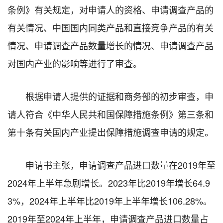
条例》有关规定，对申请人的资格、申请调查产品的
有关情况、中国国内同类产品和直接竞争产品的有关
情况、申请调查产品数量增长的情况、申请调查产品
对国内产业的影响等进行了审查。
根据申请人提供的证据和商务部的初步审查，申
请人符合《中华人民共和国保障措施条例》第三条和
第十条有关国内产业提出保障措施调查申请的规定。
申请书主张，申请调查产品进口数量在2019年至
2024年上半年急剧增长。2023年比2019年增长64.9
3%，2024年上半年比2019年上半年增长106.28%。
2019年至2024年上半年，申请调查产品进口数量占