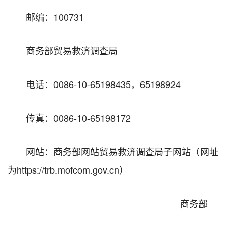
邮编：100731
商务部贸易救济调查局
电话：0086-10-65198435，65198924
传真：0086-10-65198172
网站：商务部网站贸易救济调查局子网站（网址
为https://trb.mofcom.gov.cn）
商务部