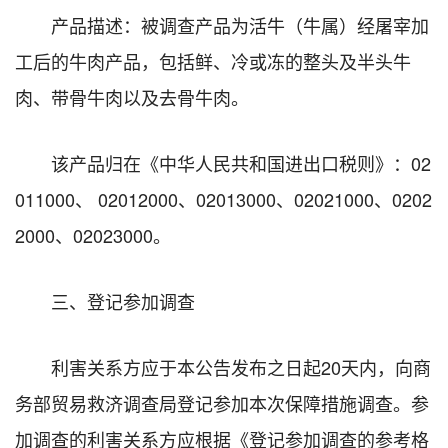
产品描述：被调查产品为活牛（牛属）经屠宰加
工后的牛肉产品，包括鲜、冷或冻的整头及半头牛
肉、带骨牛肉以及去骨牛肉。
该产品归在《中华人民共和国进出口税则》：02
011000、 02012000、02013000、02021000、0202
2000、02023000。
三、登记参加调查
利害关系方应于本公告发布之日起20天内，向商
务部贸易救济调查局登记参加本次保障措施调查。参
加调查的利害关系方应根据《登记参加调查的参考格