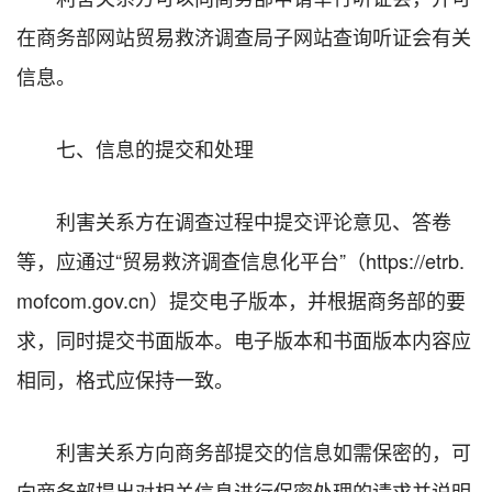
在商务部网站贸易救济调查局子网站查询听证会有关
信息。
七、信息的提交和处理
利害关系方在调查过程中提交评论意见、答卷
等，应通过“贸易救济调查信息化平台”（https://etrb.
mofcom.gov.cn）提交电子版本，并根据商务部的要
求，同时提交书面版本。电子版本和书面版本内容应
相同，格式应保持一致。
利害关系方向商务部提交的信息如需保密的，可
向商务部提出对相关信息进行保密处理的请求并说明