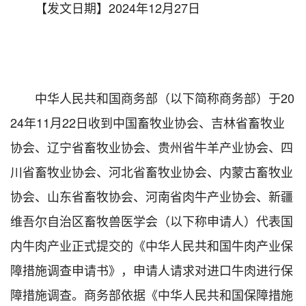
【发文日期】2024年12月27日
中华人民共和国商务部（以下简称商务部）于20
24年11月22日收到中国畜牧业协会、吉林省畜牧业
协会、辽宁省畜牧业协会、贵州省牛羊产业协会、四
川省畜牧业协会、河北省畜牧业协会、内蒙古畜牧业
协会、山东省畜牧协会、河南省肉牛产业协会、新疆
维吾尔自治区畜牧兽医学会（以下称申请人）代表国
内牛肉产业正式提交的《中华人民共和国牛肉产业保
障措施调查申请书》，申请人请求对进口牛肉进行保
障措施调查。商务部依据《中华人民共和国保障措施