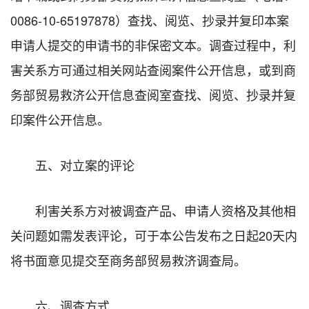
0086-10-65197878）查找、阅览、抄录并复印本案
申请人提交的申请书的非保密文本。调查过程中，利
害关系方可通过相关网站查阅案件公开信息，或到商
务部贸易救济公开信息查阅室查找、阅览、抄录并复
印案件公开信息。
五、对立案的评论
利害关系方对被调查产品、申请人资格及其他相
关问题如需发表评论，可于本公告发布之日起20天内
将书面意见提交至商务部贸易救济调查局。
六、调查方式