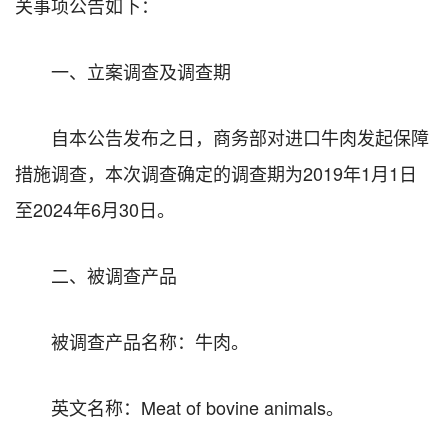
关事项公告如下：
一、立案调查及调查期
自本公告发布之日，商务部对进口牛肉发起保障
措施调查，本次调查确定的调查期为2019年1月1日
至2024年6月30日。
二、被调查产品
被调查产品名称：牛肉。
英文名称：Meat of bovine animals。