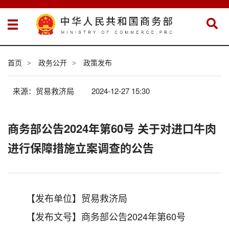
首页
政务公开
政策发布
>
>
来源：贸易救济局
2024-12-27 15:30
商务部公告2024年第60号 关于对进口牛肉
进行保障措施立案调查的公告
【发布单位】贸易救济局
【发布文号】商务部公告2024年第60号