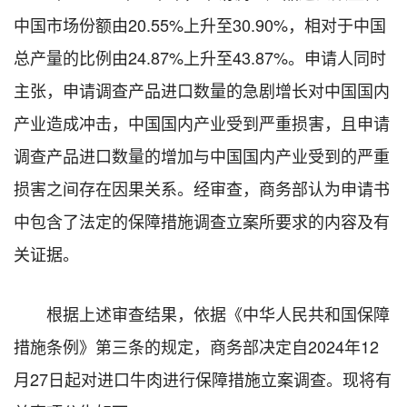
中国市场份额由20.55%上升至30.90%，相对于中国
总产量的比例由24.87%上升至43.87%。申请人同时
主张，申请调查产品进口数量的急剧增长对中国国内
产业造成冲击，中国国内产业受到严重损害，且申请
调查产品进口数量的增加与中国国内产业受到的严重
损害之间存在因果关系。经审查，商务部认为申请书
中包含了法定的保障措施调查立案所要求的内容及有
关证据。
根据上述审查结果，依据《中华人民共和国保障
措施条例》第三条的规定，商务部决定自2024年12
月27日起对进口牛肉进行保障措施立案调查。现将有