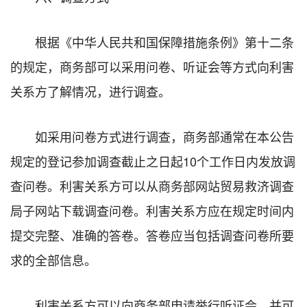
根据《中华人民共和国保障措施条例》第十二条
的规定，商务部可以采用问卷、听证会等方式向利害
关系方了解情况，进行调查。
如采用问卷方式进行调查，商务部通常在本公告
规定的登记参加调查截止之日起10个工作日内发放调
查问卷。利害关系方可以从商务部网站贸易救济调查
局子网站下载调查问卷。利害关系方应在规定时间内
提交完整、准确的答卷。答卷应当包括调查问卷所要
求的全部信息。
利害关系方可以向商务部申请举行听证会，并可