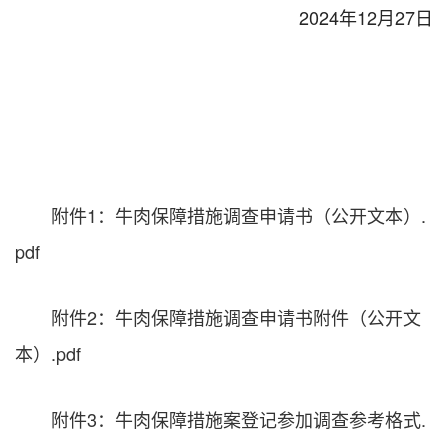
2024年12月27日
附件1：牛肉保障措施调查申请书（公开文本）.
pdf
附件2：牛肉保障措施调查申请书附件（公开文
本）.pdf
附件3：牛肉保障措施案登记参加调查参考格式.