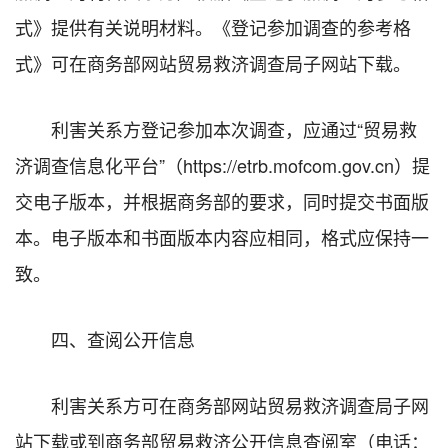
式》提供有关说明材料。《登记参加调查的参考格
式》可在商务部网站贸易救济调查局子网站下载。
利害关系方登记参加本次调查，应通过“贸易救
济调查信息化平台”（https://etrb.mofcom.gov.cn）提
交电子版本，并根据商务部的要求，同时提交书面版
本。电子版本和书面版本内容应相同，格式应保持一
致。
四、查阅公开信息
利害关系方可在商务部网站贸易救济调查局子网
站下载或到商务部贸易救济公开信息查阅室（电话：