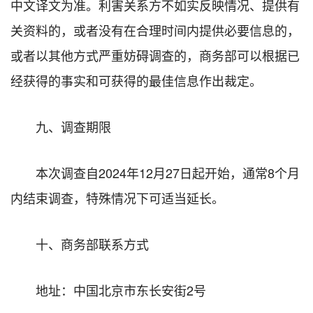
中文译文为准。利害关系方不如实反映情况、提供有
关资料的，或者没有在合理时间内提供必要信息的，
或者以其他方式严重妨碍调查的，商务部可以根据已
经获得的事实和可获得的最佳信息作出裁定。
九、调查期限
本次调查自2024年12月27日起开始，通常8个月
内结束调查，特殊情况下可适当延长。
十、商务部联系方式
地址：中国北京市东长安街2号