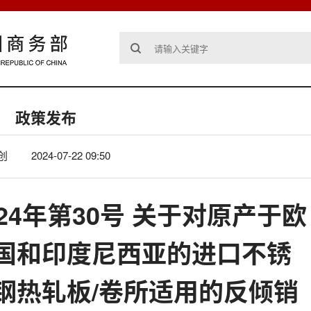
政策发布
创
2024-07-22 09:50
24年第30号 关于对原产于欧
国和印度尼西亚的进口不锈
钢热轧板/卷所适用的反倾销