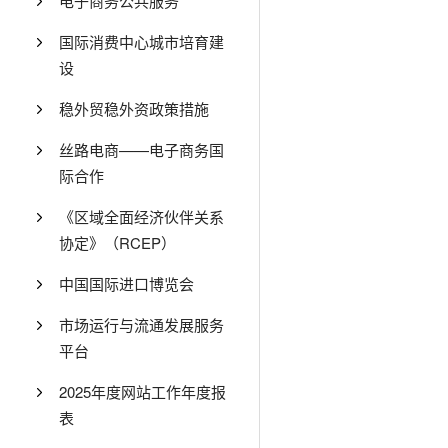
电子商务公共服务
国际消费中心城市培育建
设
稳外贸稳外资政策措施
丝路电商——电子商务国
际合作
《区域全面经济伙伴关系
协定》（RCEP）
中国国际进口博览会
市场运行与流通发展服务
平台
2025年度网站工作年度报
表