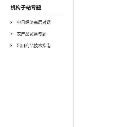
机构子站专题
中日经济高层对话
农产品贸易专题
出口商品技术指南