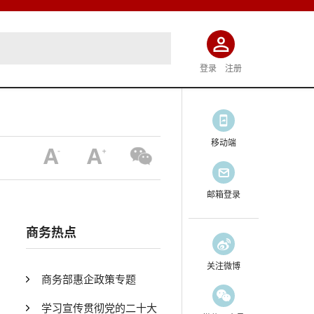
登录
注册
移动端
邮箱登录
商务热点
关注微博
商务部惠企政策专题
学习宣传贯彻党的二十大