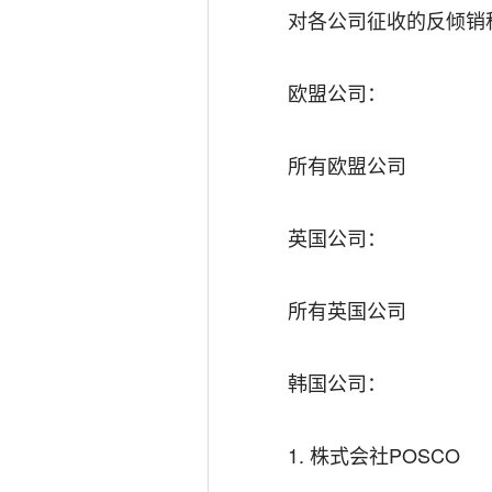
对各公司征收的反倾销
欧盟公司：
所有欧盟公司
英国
公司：
所有英国公司
韩国公司：
1.
株式会社
POSCO