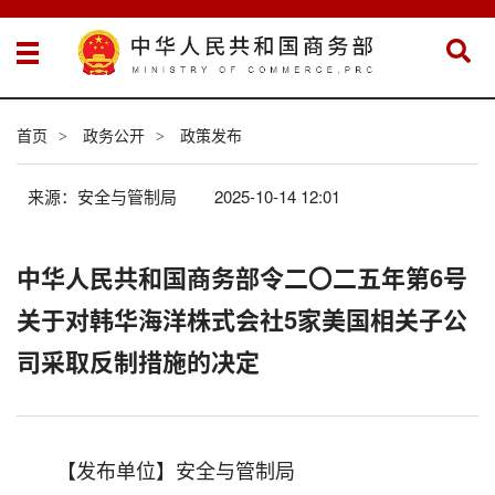
首页
政务公开
政策发布
>
>
来源：安全与管制局
2025-10-14 12:01
中华人民共和国商务部令二〇二五年第6号
关于对韩华海洋株式会社5家美国相关子公
司采取反制措施的决定
【发布单位】安全与管制局