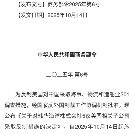
【发布文号】商务部令2025年第6号
【发文日期】2025年10月14日
中华人民共和国商务部令
二〇二五年 第6号
为反制美国对中国采取海事、物流和造船业301
调查措施，经国家反外国制裁工作协调机制批准，现
公布《关于对韩华海洋株式会社5家美国相关子公司
采取反制措施的决定》，自2025年10月14日起施