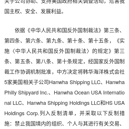
关子公司协助、支持美国政府相关调查活动，危害我
国主权、安全、发展利益。
依据《中华人民共和国反外国制裁法》第三条、
第四条、第六条、第九条、第十条、第十五条，《实
施〈中华人民共和国反外国制裁法〉的规定》第三
条、第五条、第八条、第十条规定，经国家反外国制
裁工作协调机制批准，中方决定将韩华海洋株式会社
5家美国相关子公司Hanwha Shipping LLC、Hanwha
Philly Shipyard Inc.、Hanwha Ocean USA Internatio
nal LLC、Hanwha Shipping Holdings LLC和HS USA
Holdings Corp.列入反制清单，并采取以下反制措
施：禁止我国境内的组织、个人与其进行有关交易、