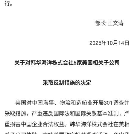
行。
部长 王文涛
2025年10月14日
关于对韩华海洋株式会社5家美国相关子公司
采取反制措施的决定
美国对中国海事、物流和造船业开展301调查并
采取措施，严重违反国际法和国际关系基本准则，严
重损害中国企业合法权益。韩华海洋株式会社在美相