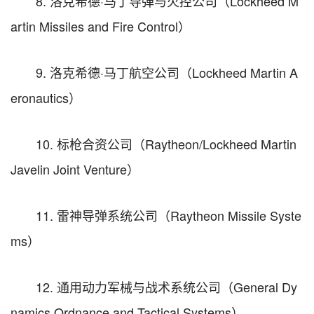
8. 洛克希德·马丁导弹与火控公司（Lockheed M
artin Missiles and Fire Control）
9. 洛克希德·马丁航空公司（Lockheed Martin A
eronautics）
10. 标枪合资公司（Raytheon/Lockheed Martin
Javelin Joint Venture）
11. 雷神导弹系统公司（Raytheon Missile Syste
ms）
12. 通用动力军械与战术系统公司（General Dy
namics Ordnance and Tactical Systems）