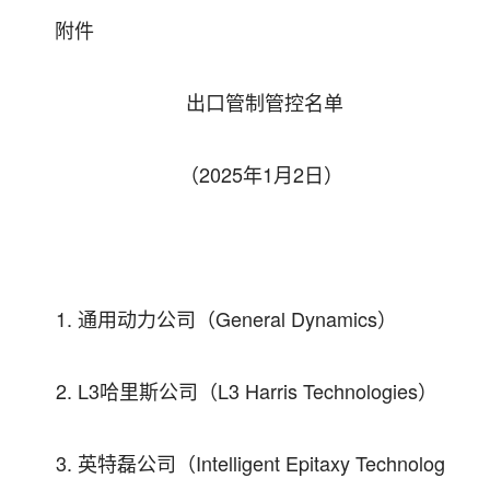
附件
出口管制管控名单
（2025年1月2日）
1. 通用动力公司（General Dynamics）
2. L3哈里斯公司（L3 Harris Technologies）
3. 英特磊公司（Intelligent Epitaxy Technolog