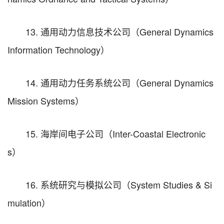
13. 通用动力信息技术公司（General Dynamics
Information Technology）
14. 通用动力任务系统公司（General Dynamics
Mission Systems）
15. 海岸间电子公司（Inter-Coastal Electronic
s）
16. 系统研究与模拟公司（System Studies & Si
mulation）