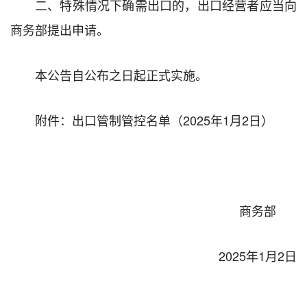
二、特殊情况下确需出口的，出口经营者应当向
商务部提出申请。
本公告自公布之日起正式实施。
附件：出口管制管控名单（2025年1月2日）
商务部
2025年1月2日