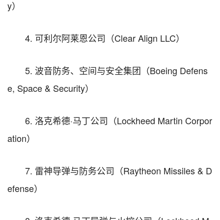
y）
4. 可利尔阿莱恩公司（Clear Align LLC）
5. 波音防务、空间与安全集团（Boeing Defens
e, Space & Security）
6. 洛克希德·马丁公司（Lockheed Martin Corpor
ation）
7. 雷神导弹与防务公司（Raytheon Missiles & D
efense）