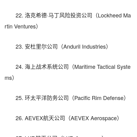
22. 洛克希德·马丁风险投资公司（Lockheed Ma
rtin Ventures）
23. 安杜里尔公司（Anduril Industries）
24. 海上战术系统公司（Maritime Tactical Syste
ms）
25. 环太平洋防务公司（Pacific Rim Defense）
26. AEVEX航天公司（AEVEX Aerospace）