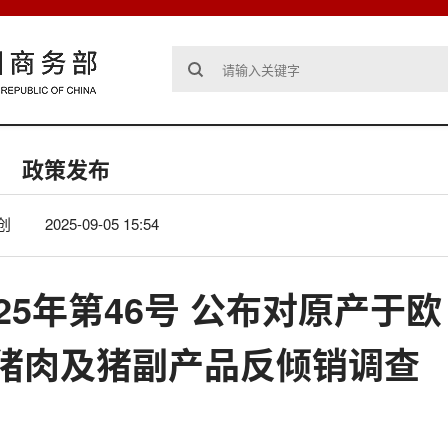
政策发布
创
2025-09-05 15:54
25年第46号 公布对原产于欧
猪肉及猪副产品反倾销调查