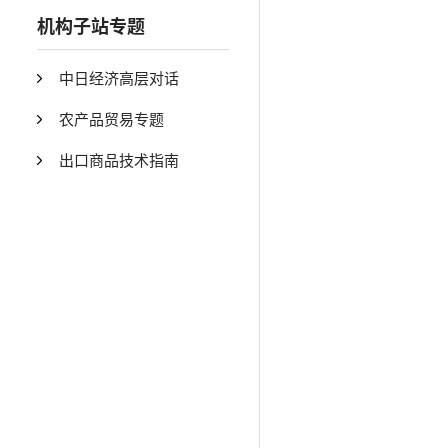
机构子站专题
中日经济高层对话
农产品贸易专题
出口商品技术指南