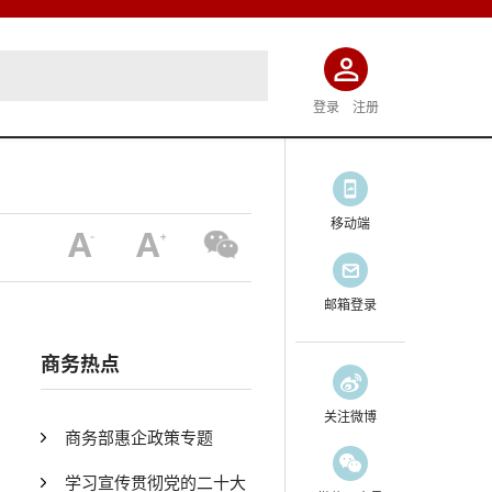
登录
注册
移动端
邮箱登录
商务热点
关注微博
商务部惠企政策专题
学习宣传贯彻党的二十大