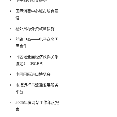
电子商务公共服务
国际消费中心城市培育建
设
稳外贸稳外资政策措施
丝路电商——电子商务国
际合作
《区域全面经济伙伴关系
协定》（RCEP）
中国国际进口博览会
市场运行与流通发展服务
平台
2025年度网站工作年度报
表