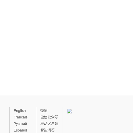
English
微博
Français
微信公众号
Русский
移动客户端
Español
智能问答