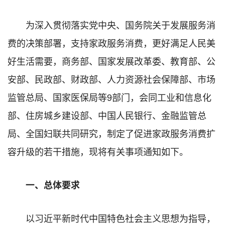
为深入贯彻落实党中央、国务院关于发展服务消
费的决策部署，支持家政服务消费，更好满足人民美
好生活需要，商务部、国家发展改革委、教育部、公
安部、民政部、财政部、人力资源社会保障部、市场
监管总局、国家医保局等9部门，会同工业和信息化
部、住房城乡建设部、中国人民银行、金融监管总
局、全国妇联共同研究，制定了促进家政服务消费扩
容升级的若干措施，现将有关事项通知如下。
一、总体要求
以习近平新时代中国特色社会主义思想为指导，