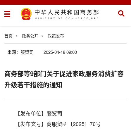
首页
政务公开
政策发布
>
>
来源：服贸司
2025-04-18 09:00
商务部等9部门关于促进家政服务消费扩容
升级若干措施的通知
【发布单位】服贸司
【发布文号】商服贸函〔2025〕76号