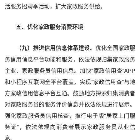
活服务招聘季活动，扩大家政服务供给。
五、优化家政服务消费环境
优化全国家政服
（九）推进信用信息体系建设。
务信用信息平台功能和服务，依法依规归集家政服务
企业、家政服务员信用信息。加快“家政信用查”APP
和小程序互联网全平台覆盖，实现“家政信用查”与地
方家政信用信息平台互通。鼓励地方探索归集消费者
对家政服务员的服务评价信息并依法依规进行展示。
强化家政服务员信用核查，推行电子版“居家上门服
务证”，依法依规向消费者展示家政服务员从业信
息。