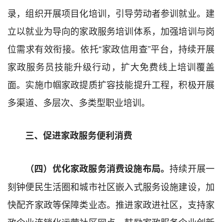
录，组织开展项目化培训，引导劳动者参训就业。建
立以就业为导向的家政服务培训体系，加强培训与岗
位需求有效衔接。依托“家政信用查”平台，持续开展
家政服务员技能升级行动，扩大免费线上培训覆盖
面。实施巾帼家政提质扩容技能提升工程，积极开展
多渠道、多层次、多类型职业培训。
三、促进家政服务便利消费
持续开展一
（四）优化家政服务消费设施布局。
刻钟便民生活圈和城市社区嵌入式服务设施建设，加
快配齐家政等保障类业态。推进家政进社区，支持家
政企业连锁化运营社区网点。鼓励家政服务企业创新