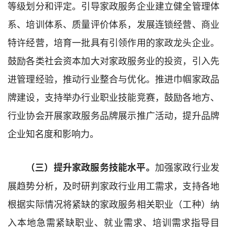
等级划分和评定。引导家政服务企业建立健全管理体
系、培训体系、质量评价体系，发展连锁经营、商业
特许经营，培育一批具有引领作用的家政龙头企业。
鼓励各类社会资本加大对家政服务业的投资，引入先
进管理经验，推动行业整合与优化。推进巾帼家政品
牌建设，支持举办行业职业技能竞赛，鼓励各地方、
行业协会开展家政服务品牌展示推广活动，提升品牌
企业知名度和影响力。
加强家政行业发
（三）提升
家政服务技能水平。
展趋势分析，及时研判家政行业用工需求，支持各地
根据实际情况将紧缺的家政服务相关职业（工种）纳
入本地急需紧缺职业、就业需求、培训需求指导目