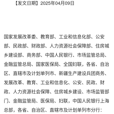
【发文日期】2025年04月09日
国家发展改革委、教育部、工业和信息化部、公安
部、民政部、财政部、人力资源社会保障部、住房城
乡建设部、商务部、中国人民银行、市场监管总局、
金融监管总局、国家医保局、全国妇联，各省、自治
区、直辖市及计划单列市、新疆生产建设兵团商务、
发展改革、教育、工业和信息化、公安、民政、财
政、人力资源社会保障、住房城乡建设、市场监管部
门、金融监管局、医保局、妇联，中国人民银行上海
总部，各省、自治区、直辖市及计划单列市分行：