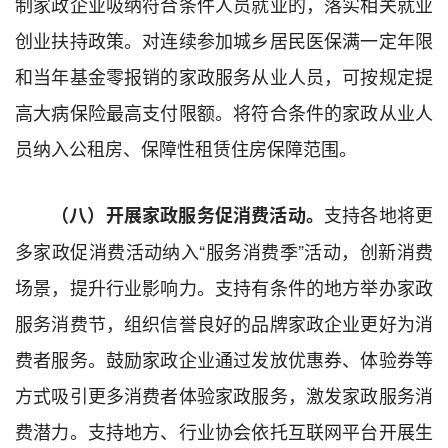
制家政企业吸纳符合条件人员就业的，落实相关就业
创业扶持政策。对连续参加城乡居民医保满一定年限
和当年基金零报销的家政服务从业人员，可按规定提
高大病保险最高支付限额。将符合条件的家政从业人
员纳入公租房、保障性租赁住房保障范围。
支持各地将更
（八）开展家政服务促消费活动。
多家政促消费活动纳入“服务消费季”活动，创新消费
场景，提升行业影响力。支持有条件的地方举办家政
服务消费节，组织信誉良好的品牌家政企业更好为消
费者服务。鼓励家政企业通过发放优惠券、体验券等
方式吸引更多消费者体验家政服务，激发家政服务消
费潜力。支持地方、行业协会依托互联网平台开展生