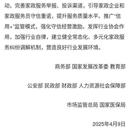
动，完善家政服务举报、投诉渠道，引导家政企业和
家政服务员守信重诺，提升服务质量水平。推广“信
用+”监管模式，强化守信经营激励。发挥行业协会作
用，加强行业自律，建立健全常态化、多元化家政服
务纠纷调解机制，营造良好行业发展环境。
商务部 国家发展改革委 教育部
公安部 民政部 财政部 人力资源社会保障部
市场监管总局 国家医保局
2025年4月9日