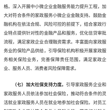
格。深入开展中小微企业金融服务能力提升工程，加
大对符合条件的家政服务小微企业金融支持。鼓励金
融机构在依法合规、风险可控的前提下，结合家政行
业特点提供针对性的金融产品和服务，优化信贷审批
流程，满足家政企业合理融资需求。丰富面向家政服
务业的保险产品供给，引导保险机构积极开展家政服
务相关保险业务，完善保障责任范围，满足家政企
业、服务人员、消费者风险保障需求。
引导家政服务企业和
（七）加大社保支持力度。
家政服务人员依法参加社会保险，推动符合条件的灵
活就业家政服务人员在就业地参加社会保险。对员工