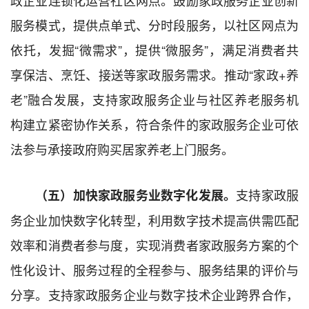
服务模式，提供点单式、分时段服务，以社区网点为
依托，发掘“微需求”，提供“微服务”，满足消费者共
享保洁、烹饪、接送等家政服务需求。推动“家政+养
老”融合发展，支持家政服务企业与社区养老服务机
构建立紧密协作关系，符合条件的家政服务企业可依
法参与承接政府购买居家养老上门服务。
支持家政服
（五）加快家政服务业数字化发展。
务企业加快数字化转型，利用数字技术提高供需匹配
效率和消费者参与度，实现消费者家政服务方案的个
性化设计、服务过程的全程参与、服务结果的评价与
分享。支持家政服务企业与数字技术企业跨界合作，