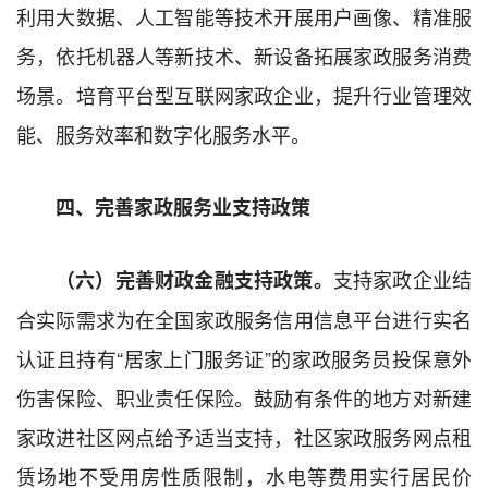
利用大数据、人工智能等技术开展用户画像、精准服
务，依托机器人等新技术、新设备拓展家政服务消费
场景。培育平台型互联网家政企业，提升行业管理效
能、服务效率和数字化服务水平。
四、完善家政服务业支持政策
支持家政企业结
（六）完善财政金融支持政策。
合实际需求为在全国家政服务信用信息平台进行实名
认证且持有“居家上门服务证”的家政服务员投保意外
伤害保险、职业责任保险。鼓励有条件的地方对新建
家政进社区网点给予适当支持，社区家政服务网点租
赁场地不受用房性质限制，水电等费用实行居民价