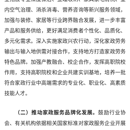
内空气治理、消杀消毒、营养咨询等新兴服务领域，
加强与装修、家居等行业跨界融合发展，进一步丰富
产品和服务供给，更好满足消费者个性化、品质化、
多元化需求。深入实施家政兴农行动，深化家政劳务
输出与输入地供需对接合作，支持地方打造家政劳务
特色品牌。加强产教融合、校企合作，发挥高职院校
作用，支持高职院校和企业共建实训基地，培养一批
符合家政行业中高端需求的专业化、职业化、高素质
技能人才。
鼓励行业协
（二）推动家政服务品牌化发展。
会、有关机构依据相关国家标准对家政服务企业开展