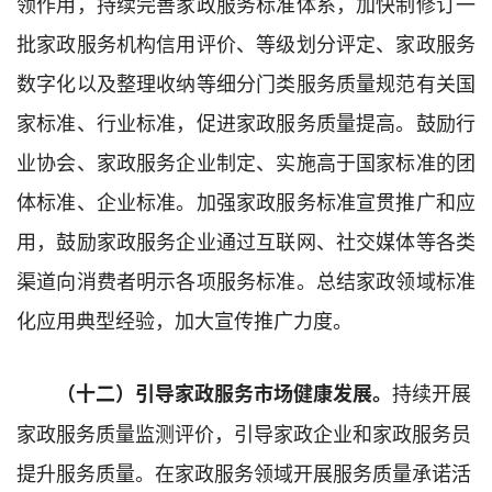
领作用，持续完善家政服务标准体系，加快制修订一
批家政服务机构信用评价、等级划分评定、家政服务
数字化以及整理收纳等细分门类服务质量规范有关国
家标准、行业标准，促进家政服务质量提高。鼓励行
业协会、家政服务企业制定、实施高于国家标准的团
体标准、企业标准。加强家政服务标准宣贯推广和应
用，鼓励家政服务企业通过互联网、社交媒体等各类
渠道向消费者明示各项服务标准。总结家政领域标准
化应用典型经验，加大宣传推广力度。
持续开展
（十二）引导家政服务市场健康发展。
家政服务质量监测评价，引导家政企业和家政服务员
提升服务质量。在家政服务领域开展服务质量承诺活