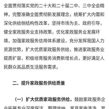
全面贯彻落实党的二十大和二十届二中、三中全会精
神，完整准确全面贯彻新发展理念，统筹扩大内需和
深化供给侧结构性改革，坚持市场为主、政府引导，
健全家政服务业支持政策，优化家政服务业发展环
境，加强家政服务信用体系建设，充分发挥我国人力
资源优势，扩大优质家政服务供给，推进家政服务业
提质扩容，积极培育服务消费新增长点，更好满足人
民群众高品质生活服务需求。
二、提升家政服务供给质量
鼓励家政服务企
（一）扩大优质家政服务供给。
业拓展专业深度保洁、整理收纳、家具家电清洗、室