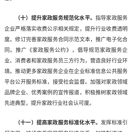
指导家政服务
（十）提升家政服务规范化水平。
企业严格落实收费公示相关规定，提升行业收费透明
度。修订完善家政服务合同示范文本，推广电子化合
同。推广《家政服务公约》，倡导规范家政服务企
业、消费者和家政服务员三方行为，营造良好行业环
境。推动更多家政服务企业在企业标准信息公共服务
平台公开服务标准，接受社会监督。加强对家政领域
品牌企业、优秀案例的宣传报道，积极推树家政领域
先进典型，提升家政行业社会认可度。
发挥标准引
（十一）提高家政服务标准化水平。