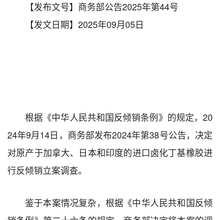
【发布文号】商务部公告2025年第44号
【发文日期】2025年09月05日
根据《中华人民共和国反倾销条例》的规定，20
24年9月14日，商务部发布2024年第38号公告，决定
对原产于加拿大、日本和印度的进口卤化丁基橡胶进
行反倾销立案调查。
鉴于本案情况复杂，根据《中华人民共和国反倾
销条例》第二十六条的规定，商务部决定将本案的调