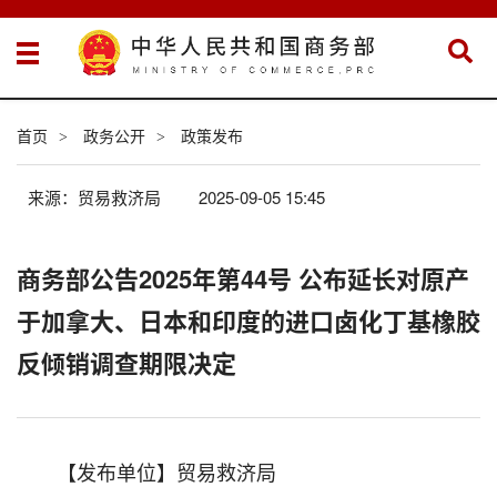
首页
政务公开
政策发布
>
>
来源：贸易救济局
2025-09-05 15:45
商务部公告2025年第44号 公布延长对原产
于加拿大、日本和印度的进口卤化丁基橡胶
反倾销调查期限决定
【发布单位】贸易救济局