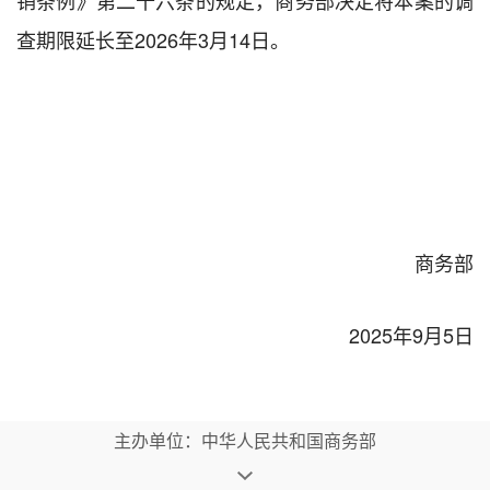
查期限延长至2026年3月14日。
商务部
2025年9月5日
主办单位：中华人民共和国商务部