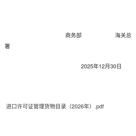
商务部 海关总
署
202
5年1
2月30日
进口许可证管理货物目录（2026年）.pdf