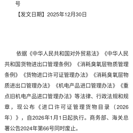
号
【发文日期】2025年12月30日
依据《中华人民共和国对外贸易法》《中华人民
共和国货物进出口管理条例》《消耗臭氧层物质管理
条例》《货物进口许可证管理办法》《消耗臭氧层物
质进出口管理办法》《机电产品进口管理办法》《重
点旧机电产品进口管理办法》等法律、行政法规和规
章，现公布《进口许可证管理货物目录
（
2026
年）
》，自
202
6年1月1日起执行。商务部、海关总
署公告
2024
年第
66
号同时废止。