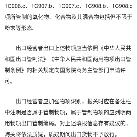
1C906.c、1C907.b、1C907.c、1C908.b、1C908.c
项所管制的氧化物、化合物及其混合物包括但不限于
粉末等形态。
出口经营者出口上述物项应当依照《中华人民共
和国出口管制法》《中华人民共和国两用物项出口管
制条例》的相关规定向国务院商务主管部门申请许
可。
出口经营者应加强物项识别，报关时应在备注栏
中注明是否属于管制物项，属于管制物项的应列明两
用物项出口管制编码。对上述填报信息存有疑议的，
海关将依法质疑，质疑期间出口货物不予放行。