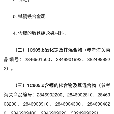
b. 铽镝铁合金靶。
4. 含镝的钕铁硼永磁材料。
（参考海关商
（二）1C905.b
氧化镝及其混合物
品编号：2846901500、2846901993、382499992
2）。
（参考
（三）1C905.c
含镝的化合物及其混合物
海关商品编号：2846902200、2846902810、28469
03200、2846903910、2846904300、284690482
0、2846909400、2846909920、3824999922）。