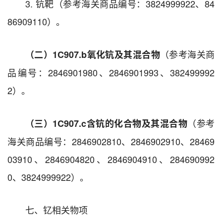
3. 钪靶（参考海关商品编号：3824999922、84
86909110）。
（参考海关商
（二）1C907.b
氧化钪及其混合物
品编号：2846901980、2846901993、382499992
2）。
（参考
（三）1C907.c
含钪的化合物及其混合物
海关商品编号：2846902810、2846902910、28469
03910、2846904820、2846904910、284690992
0、3824999922）。
七、钇相关物项