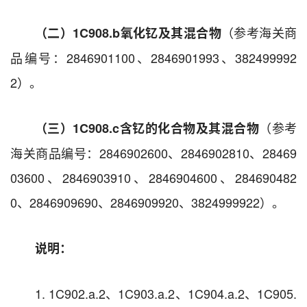
（参考海关商
（二）1C908.b
氧化钇及其混合物
品编号：2846901100、2846901993、382499992
2）。
（参考
（三）1C908.c
含钇的化合物及其混合物
海关商品编号：2846902600、2846902810、28469
03600、2846903910、2846904600、284690482
0、2846909690、2846909920、3824999922）。
说明：
1. 1C902.a.2、1C903.a.2、1C904.a.2、1C905.