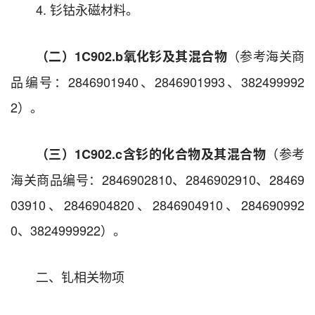
4. 钐钴永磁材料。
（参考海关商
（二）1C902.b
氧化钐及其混合物
品编号：2846901940、2846901993、382499992
2）。
（参考
（三）1C902.c
含钐的化合物及其混合物
海关商品编号：2846902810、2846902910、28469
03910、2846904820、2846904910、284690992
0、3824999922）。
二、钆相关物项