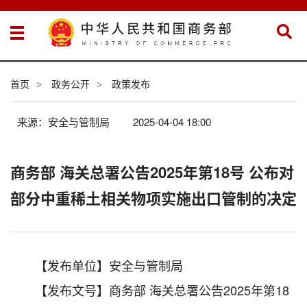
首页
政务公开
政策发布
>
>
来源：安全与管制局
2025-04-04 18:00
商务部 海关总署公告2025年第18号 公布对
部分中重稀土相关物项实施出口管制的决定
【发布单位】安全与管制局
【发布文号】商务部 海关总署公告2025年第18