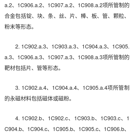
a.2、1C906.a.2、1C907.a.2、1C908.a.2项所管制的
合金包括锭、块、条、丝、片、棒、板、管、颗粒、
粉末等形态。
2. 1C902.a.3、1C903.a.3、1C904.a.3、1C905.
a.3、1C906.a.3、1C907.a.3、1C908.a.3项所管制的
靶材包括片、管等形态。
3. 1C902.a.4、1C904.a.4、1C905.a.4项所管制
的永磁材料包括磁体或磁粉。
4. 1C902.b、1C902.c、1C903.b、1C903.c、1
C904.b、1C904.c、1C905.b、1C905.c、1C906.b、