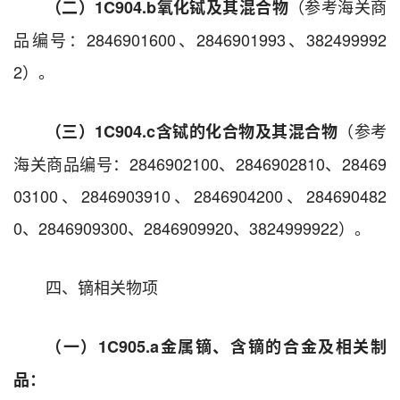
（参考海关商
（二）1C904.b
氧化铽及其混合物
品编号：2846901600、2846901993、382499992
2）。
（参考
（三）1C904.c
含铽的化合物及其混合物
海关商品编号：2846902100、2846902810、28469
03100、2846903910、2846904200、284690482
0、2846909300、2846909920、3824999922）。
四、镝相关物项
（一）1C905.a
金属镝、含镝的合金及相关制
品
：