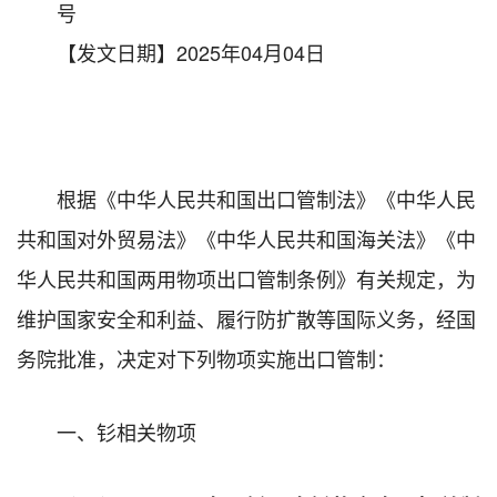
号
【发文日期】2025年04月04日
根据《中华人民共和国出口管制法》《中华人民
共和国对外贸易法》《中华人民共和国海关法》
《中
华人民共和国两用物项出口管制条例》
有关规定，为
维护国家安全和利益、履行防扩散等国际义务，经国
务院批准，决定对下列物项实施出口管制：
一、钐相关物项