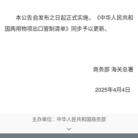
本公告自发布之日起正式实施。《中华人民共和
国两用物项出口管制清单》同步予以更新。
商务部 海关总署
2025年4月4日
主办单位：中华人民共和国商务部