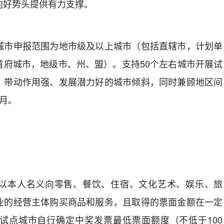
向好势头提供有力支撑。
市申报范围为地市级及以上城市（包括直辖市，计划单
首府城市，地级市、州、盟）。支持50个左右城市开展试
、带动作用强、发展潜力好的城市倾斜，同时兼顾地区间
个月。
本人名义向零售、餐饮、住宿、文化艺术、娱乐、旅
业的经营主体购买商品和服务，且取得的票面金额在一定
试点城市自行确定中奖发票最低票面额度（不低于100