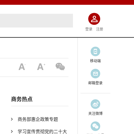
登录
注册
移动端
邮箱登录
商务热点
关注微博
商务部惠企政策专题
学习宣传贯彻党的二十大