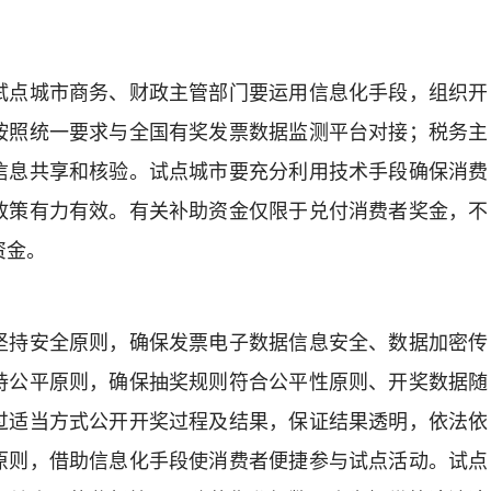
点城市商务、财政主管部门要运用信息化手段，组织开
按照统一要求与全国有奖发票数据监测平台对接；税务主
信息共享和核验。试点城市要充分利用技术手段确保消费
政策有力有效。有关补助资金仅限于兑付消费者奖金，不
资金。
持安全原则，确保发票电子数据信息安全、数据加密传
持公平原则，确保抽奖规则符合公平性原则、开奖数据随
过适当方式公开开奖过程及结果，保证结果透明，依法依
原则，借助信息化手段使消费者便捷参与试点活动。试点