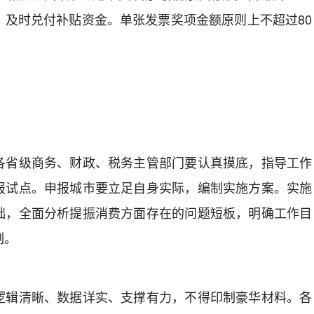
，及时兑付补贴资金。单张发票奖项金额原则上不超过80
省级商务、财政、税务主管部门要认真摸底，指导工作
报试点。申报城市要立足自身实际，编制实施方案。实施
础，全面分析提振消费方面存在的问题短板，明确工作目
制。
辑清晰、数据详实、支撑有力，不得印制豪华材料。各