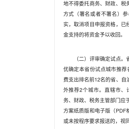
地不得委托商务、财政、税
方式（署名或者不署名）参
实，取消项目申报资格，已
金支持的将资金予以收回。
（二）评审确定试点。省
优确定本省份试点城市推荐
费支出排名前12名的省、自
外推荐2个城市。直辖市、
务、财政、税务主管部门应于
方案纸质版和电子版（PD
或未按程序要求报送的，视