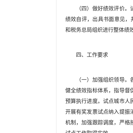
（四）做好绩效评价。试
绩效自评，出具书面意见，并
和税务总局组织进行整体绩
四、工作要求
（一）加强组织领导。各
健全绩效指标体系，指导督
预算执行进度。试点城市人
开展有奖发票试点纳入提振
机制，加强跟踪调度，严格
试点工作取得实效。