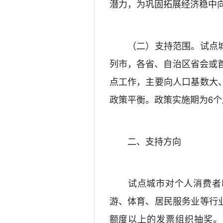
潜力，为巩固拓展经济稳中
（二）支持范围。试点城
列市，各省、自治区省会或
点工作，主要向人口基数大
政策平衡。政策实施期为6
二、支持方向
试点城市对个人消费者以
游、体育、居民服务业等行
额度以上的发票组织抽奖。