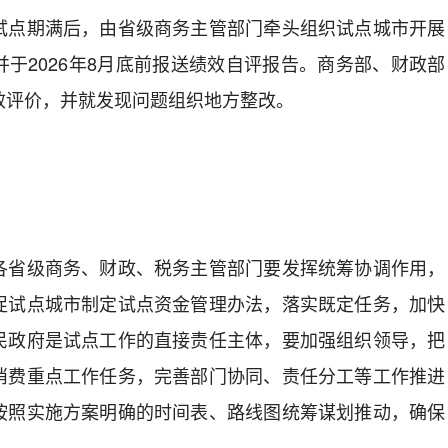
点期满后，由省级商务主管部门牵头组织试点城市开展
于2026年8月底前报送绩效自评报告。商务部、财政部
效评价，并就发现问题组织地方整改。
省级商务、财政、税务主管部门要发挥统筹协调作用，
促试点城市制定试点资金管理办法，落实既定任务，加快
民政府是试点工作的直接责任主体，要加强组织领导，把
消费重点工作任务，完善部门协同、责任分工等工作推进
按照实施方案明确的时间表、路线图统筹谋划推动，确保