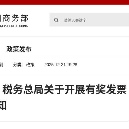
政策发布
创
分类：政策
2025-12-31 19:26
部 税务总局关于开展有奖发票
知