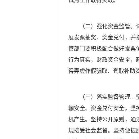
（二）强化资金监管。试
展发票抽奖、奖金兑付，并
管部门要积极配合做好发票
行为真实，财政资金安全，
得弄虚作假骗取、套取补助
（三）落实监督管理。坚
输安全、资金兑付安全。坚
机产生。坚持公开原则，通
规接受社会监督。坚持便捷