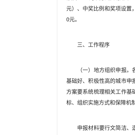
元）、中奖比例和奖项设置
0元。
三、工作程序
（一）地方组织申报。各
基础好、积极性高的城市申
方案要系统梳理相关工作基
标、组织实施方式和保障机
申报材料要行文简洁、逻