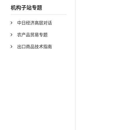
机构子站专题
中日经济高层对话
农产品贸易专题
出口商品技术指南