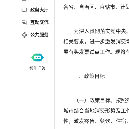
各省、自治区、直辖市、计
政务大厅
互动交流
为深入贯彻落实党中央、
公共服务
相关要求，进一步激发消费
展有奖发票试点工作。现将
智能问答
一、政策目标
（一）政策目标。按照党
城市结合当地消费形势及工
性，激发零售、餐饮、住宿