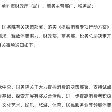
划单列市财政厅（局）、商务主管部门、税务局：
国务院有关决策部署，落实《提振消费专项行动方案》
需求，释放消费潜力，财政部、商务部、税务总局决定开
有关事项通知如下：
中央、国务院关于大力提振消费的决策部署，支持试点
作基础，探索开展有奖发票活动，进一步提高消费者积极
、文化艺术、娱乐、旅游、体育、居民服务业等领域消费