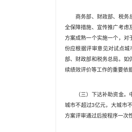
商务部、财政部、税务总
全保障措施、宣传推广考虑
方案成熟一个实施一个，对
份应根据评审意见对试点城
部、财政部和税务总局。如
续绩效评价等工作的重要依
（三）下达补助资金。中
城市不超过3亿元，大城市
方案评审通过后按程序一次