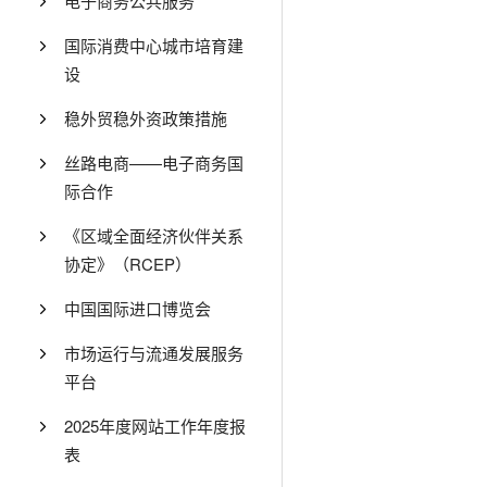
电子商务公共服务
国际消费中心城市培育建
设
稳外贸稳外资政策措施
丝路电商——电子商务国
际合作
《区域全面经济伙伴关系
协定》（RCEP）
中国国际进口博览会
市场运行与流通发展服务
平台
2025年度网站工作年度报
表