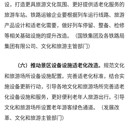
设，打造更具旅游文化氛围、更好提供适老化服务的
旅游车站。铁路运输企业要根据列车运行线路、旅游
产品设计和适老化需要，做好列车停留、整备、检修
等相关基础设施的提升改造。（国铁集团及各铁路局
集团有限公司、文化和旅游主管部门）
规范文化
（六）推动景区设备设施适老化改造。
和旅游场所设备设施配置。完善适老化标准，结合实
施设备更新行动，引导各地文化和旅游场所完善适老
化设备设施和服务，更好便利老年人旅游出行。引导
文化和旅游场所设置老年游客绿色通道。（发展改
革、文化和旅游主管部门）