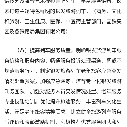
遗技艺及舞台艺术视频等上列车，丰富服务供给，探
索打造主题特色鲜明的银发旅游列车。（商务、文化
和旅游、卫生健康、医保、中医药主管部门，国铁集
团及各铁路局集团有限公司）
明确银发旅游列车服
（八）
提高
列车服务质量。
务价格和服务内容，畅通服务投诉处理渠道，惩戒不
规范服务行为。制定银发旅游列车老年旅客应急突发
情况处置预案，加强应急演练。培育专业化银发旅游
乘务团队，加强对服务人员突发情况处置、老年服务
专业技能培训。优化提升旅途服务，丰富列车文化生
活，满足老年旅客精神需求。建立健全旅游列车服务
后评价和表彰激励机制，积极推荐优秀服务团队和列