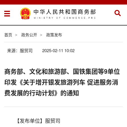
首页
政务公开
政策发布
>
>
来源：服贸司
2025-02-11 10:02
商务部、文化和旅游部、国铁集团等9单位
印发《关于增开银发旅游列车 促进服务消
费发展的行动计划》的通知
【发布单位】服贸司