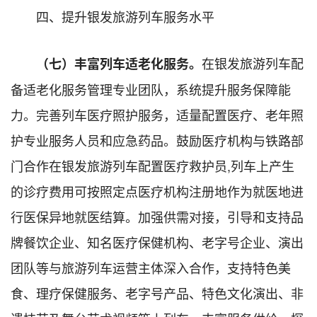
四、提升银发旅游列车服务水平
在银发旅游列车配
（七）丰富列车适老化服务。
备适老化服务管理专业团队，系统提升服务保障能
力。完善列车医疗照护服务，适量配置医疗、老年照
护专业服务人员和应急药品。鼓励医疗机构与铁路部
门合作在银发旅游列车配置医疗救护员,列车上产生
的诊疗费用可按照定点医疗机构注册地作为就医地进
行医保异地就医结算。加强供需对接，引导和支持品
牌餐饮企业、知名医疗保健机构、老字号企业、演出
团队等与旅游列车运营主体深入合作，支持特色美
食、理疗保健服务、老字号产品、特色文化演出、非