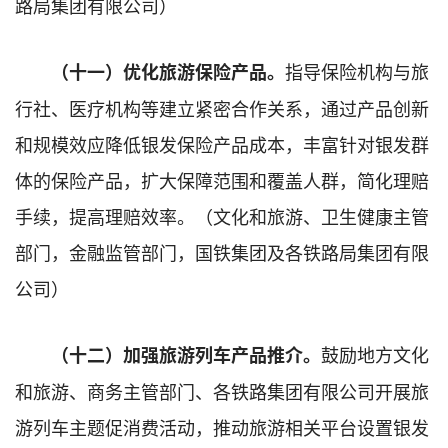
路局集团有限公司）
指导保险机构与旅
（
十一
）优化旅游保险产品。
行社、医疗机构等建立紧密合作关系，通过产品创新
和规模效应降低银发保险产品成本，丰富针对银发群
体的保险产品，扩大保障范围和覆盖人群，简化理赔
手续，提高理赔效率。（文化和旅游、卫生健康主管
部门，金融监管部门，国铁集团及各铁路局集团有限
公司）
鼓励地方文化
（十二）加强旅游列
车
产品
推介
。
和旅游、商务主管部门、各铁路集团有限公司开展旅
游列车主题促消费活动，推动旅游相关平台设置银发