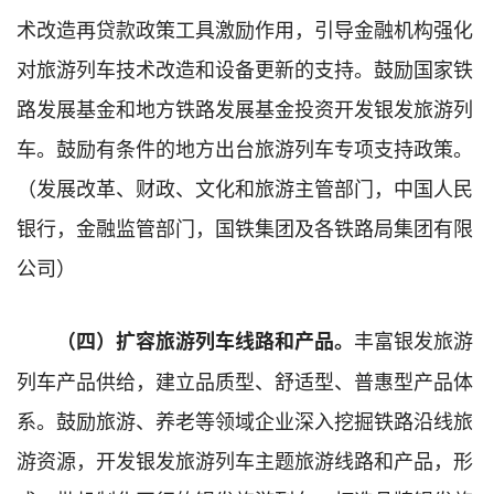
术改造再贷款政策工具激励作用，引导金融机构强化
对旅游列车技术改造和设备更新的支持。鼓励国家铁
路发展基金和地方铁路发展基金投资开发银发旅游列
车。鼓励有条件的地方出台旅游列车专项支持政策。
（发展改革、财政、文化和旅游主管部门，中国人民
银行，金融监管部门，国铁集团及各铁路局集团有限
公司）
丰富银发旅游
（四）扩容旅游
列车
线路
和
产品。
列车产品供给，建立品质型、舒适型、普惠型产品体
系。鼓励旅游、养老等领域企业深入挖掘铁路沿线旅
游资源，开发银发旅游列车主题旅游线路和产品，形