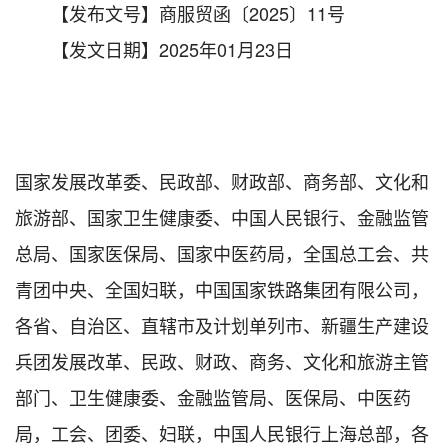
【发布文号】商服贸函〔2025〕11号
【发文日期】2025年01月23日
国家发展改革委、民政部、财政部、商务部、文化和
旅游部、国家卫生健康委、中国人民银行、金融监管
总局、国家医保局、国家中医药局，全国总工会、共
青团中央、全国妇联，中国国家铁路集团有限公司，
各省、自治区、直辖市及计划单列市、新疆生产建设
兵团发展改革、民政、财政、商务、文化和旅游主管
部门、卫生健康委、金融监管局、医保局、中医药
局，工会、团委、妇联，中国人民银行上海总部，各