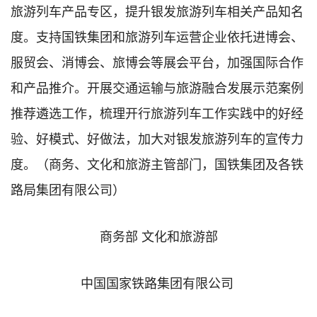
旅游列车产品专区，提升银发旅游列车相关产品知名
度。支持国铁集团和旅游列车运营企业依托进博会、
服贸会、消博会、旅博会等展会平台，加强国际合作
和产品推介。开展交通运输与旅游融合发展示范案例
推荐遴选工作，梳理开行旅游列车工作实践中的好经
验、好模式、好做法，加大对银发旅游列车的宣传力
度。（商务、文化和旅游主管部门，国铁集团及各铁
路局集团有限公司）
商务部 文化和旅游部
中国国家铁路集团有限公司