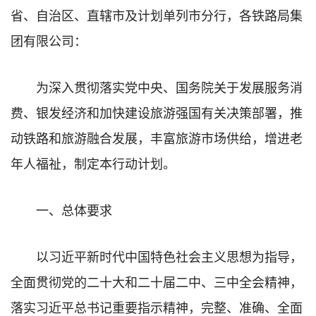
省、自治区、直辖市及计划单列市分行，各铁路局集
团有限公司：
为深入贯彻落实党中央、国务院关于发展服务消
费、银发经济和加快建设旅游强国有关决策部署，推
动铁路和旅游融合发展，丰富旅游市场供给，增进老
年人福祉，制定本行动计划。
一、总体要求
以习近平新时代中国特色社会主义思想为指导，
全面贯彻党的二十大和二十届二中、三中全会精神，
落实习近平总书记重要指示精神，完整、准确、全面