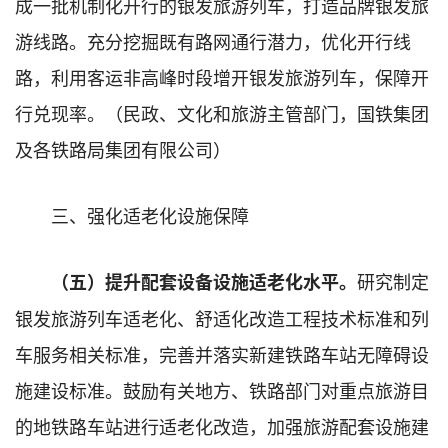
成一批机制化开行的银发旅游列车，打造品牌银发旅
游线路。充分挖掘既有路网通行潜力，优化开行线
路，利用客运非高峰时段增开银发旅游列车，保障开
行兑现率。（民政、文化和旅游主管部门，国铁集团
及各铁路局集团有限公司）
三、强化适老化设施保障
研究制定
（五）提升配套设备设施适老化水平。
银发旅游列车适老化、舒适化改造工程技术标准和列
车服务相关标准，完善并落实新建铁路车站无障碍设
施建设标准。鼓励有关地方、铁路部门对重点旅游目
的地铁路车站进行适老化改造，加强旅游配套设施建