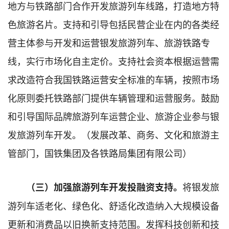
地方与铁路部门合作开发旅游列车线路，打造地方特
色旅游名片。支持和引导包括民营企业在内的各类经
营主体参与开发和运营银发旅游列车、旅游铁路专
线，实行市场化自主定价。支持社会资本根据运营需
求改造符合我国铁路运营安全标准的车辆，按照市场
化原则委托铁路部门提供车辆管理和运营服务。鼓励
和引导国际品牌旅游列车运营企业、旅游企业参与银
发旅游列车开发。（发展改革、商务、文化和旅游主
管部门，国铁集团及各铁路局集团有限公司）
将银发旅
（三）加强旅游列车开发投融资支持。
游列车适老化、绿色化、舒适化改造纳入大规模设备
更新和消费品以旧换新支持范围。发挥科技创新和技