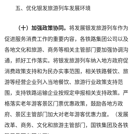
五、优化银发旅游列车发展环境
将发展银发旅游列车作为
（十）加强政策协同。
促进服务消费工作的重要内容，各铁路集团公司以及
各地文化和旅游、商务等相关主管部门要加强协调沟
通，抓好工作落实。将银发旅游列车纳入地方政府促
消费政策支持和为民办实事范围，相关铁路餐饮、旅
游等经营企业列入当地餐饮、旅游行业政策支持范
围，支持铁路运输企业按规定申报相关支持政策。严
格落实老年游客景区门票优惠政策，鼓励各地方政
府、景区主管部门加大对老年游客优惠力度。（发展
改革、商务、文化和旅游主管部门，国铁集团及各铁