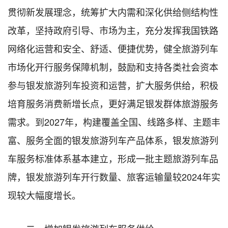
贯彻新发展理念，统筹扩大内需和深化供给侧结构性
改革，坚持政府引导、市场为主，充分发挥我国铁路
网络化运营和安全、舒适、便捷优势，健全旅游列车
市场化开行服务保障机制，鼓励和支持各类社会资本
参与银发旅游列车投资和运营，扩大服务供给，积极
培育服务消费新增长点，更好满足银发群体旅游服务
需求。到2027年，构建覆盖全国、线路多样、主题丰
富、服务全面的银发旅游列车产品体系，银发旅游列
车服务标准体系基本建立，形成一批主题旅游列车品
牌，银发旅游列车开行数量、旅客运输量较2024年实
现较大幅度增长。