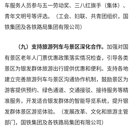
车服务人员参与五一劳动奖、三八红旗手（集体）、
青年文明号等评选。（工会、妇联、共青团组织，国
铁集团及各铁路局集团有限公司）
加强对国
（
九
）支持旅游列车与景区深化合作。
有景区老年人门票优惠政策落实情况检查，引导各类
景区为银发群体旅游出行提供优惠和便利。支持各地
建立完善旅游列车与景区沟通协作机制，鼓励景区为
游客提供预约、绿色通道、交通接驳、接待服务等精
准服务，开发适合银发群体的智能导览系统，提升银
发群体景区游览体验。（发展改革、文化和旅游主管
部门，国铁集团及各铁路局集团有限公司）