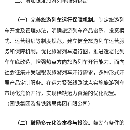
二、增加银发旅游列车服务供给
制定旅游列
（一）完善旅游列车运行保障机制。
车开发及管理办法，明确旅游列车产品谱系、投资模
式、运营组织等制度规范，建立健全旅游列车运营服
务和保障机制。优化旅游列车运行图，推进适老化列
车车底改造，增强热点方向旅游列车开行能力。面向
社会征集并受理银发旅游列车开行需求，多种形式开
展产品定制服务。在运力紧张线路试点实施旅游列车
市场化竞价开行，实现稀缺运力资源的优化配置。
（国铁集团及各铁路局集团有限公司）
鼓励有条件的
（二）鼓励多元化资本参与投资。