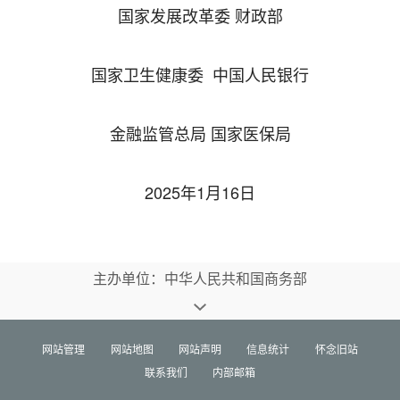
国家发展改革委 财政部
国家卫生健康委 中国人民银行
金融监管总局 国家医保局
2025年1月16日
主办单位：中华人民共和国商务部
网站管理
网站地图
网站声明
信息统计
怀念旧站
联系我们
内部邮箱