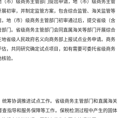
地（市）级商务主管部门提出申请，地（市）级商务主管
开展初审
，并制定监管方案，包含综合监管、海关监管等
管。地（市）级商务主管部门初审通过后，提交省级（含
管部门。省级商务主管部门会同直属海关等部门开展综合
在地省级人民政府名义向商务部上报试点业务申请。商务
评估，共同研究确定试点项目，如有需要可委托省级商务
地核验。
，统筹协调推进试点工作。省级商务主管部门和直属海关
督查指导和服务保障等工作。保税检测过程中产生的固体