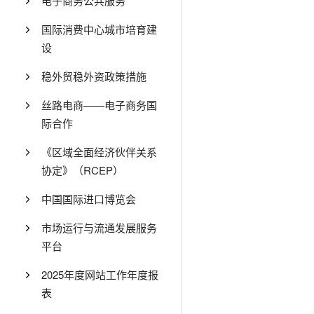
电子商务公共服务
国际消费中心城市培育建
设
稳外贸稳外资政策措施
丝路电商——电子商务国
际合作
《区域全面经济伙伴关系
协定》（RCEP）
中国国际进口博览会
市场运行与流通发展服务
平台
2025年度网站工作年度报
表