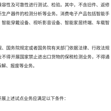
兼容性及可靠性进行测试、检验。其中，不含旧件、返修
新生产器件的检测分析等业务。消费电子产品包括智能手
、智能穿戴设备、视听影音设备、智能家居终端、车载智
规、国务院规定或者国务院有关部门依据法律、行政法规
业不得开展国家禁止进出口货物的保税检测业务，不得通
拆解、报废等业务。
开展上述试点业务应满足以下条件：