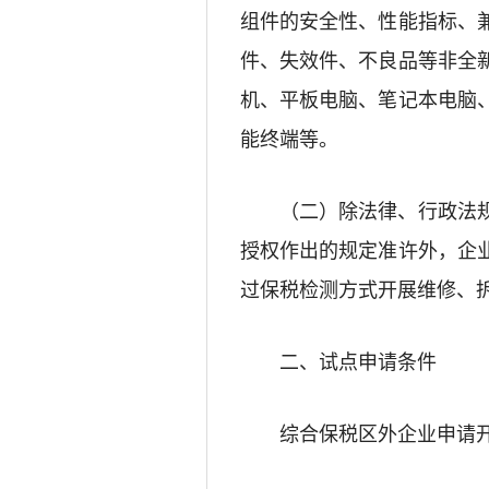
组件的安全性、性能指标、
件、失效件、不良品等非全
机、平板电脑、笔记本电脑
能终端等。
（二）
除法律、行政法
授权作出的规定准许外，企
过保税检测方式开展
维修、
二
、试点申请条件
综合保税区外企业申请