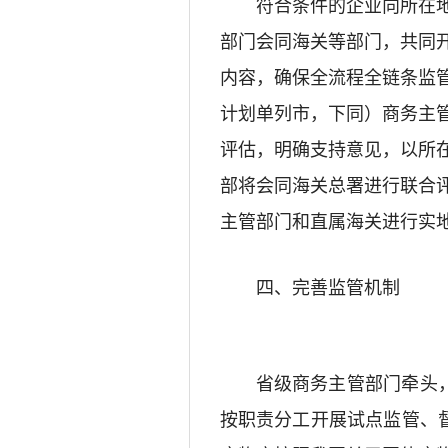
符合条件的企业向所在
部门会同海关等部门，共同
内容，
确保全流程全链条监
计划单列市，下同）商务主
评估，明确支持意见，以所
部将会同海关总署进行联合
主管部门和直属海关进行实
四、
完善监管机制
省级商务主管部门牵头
按职责分工开展试点监管、