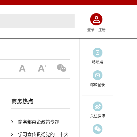
登录
注册
移动端
邮箱登录
商务热点
关注微博
商务部惠企政策专题
学习宣传贯彻党的二十大