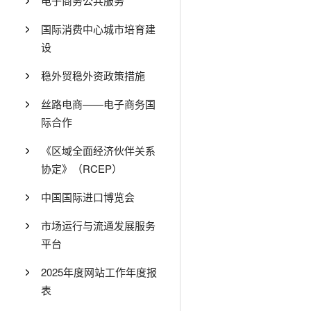
电子商务公共服务
国际消费中心城市培育建
设
稳外贸稳外资政策措施
丝路电商——电子商务国
际合作
《区域全面经济伙伴关系
协定》（RCEP）
中国国际进口博览会
市场运行与流通发展服务
平台
2025年度网站工作年度报
表