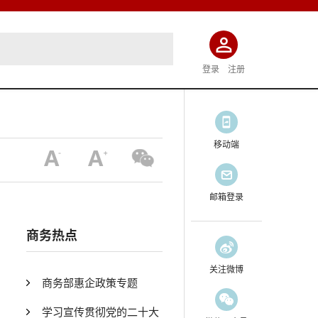
登录
注册
移动端
邮箱登录
商务热点
关注微博
商务部惠企政策专题
学习宣传贯彻党的二十大