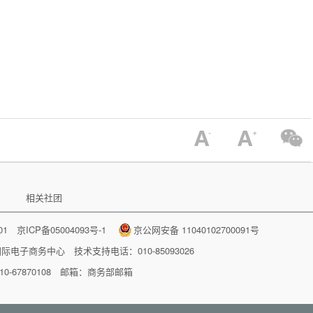
相关社团
001
京ICP备05004093号-1
京公网安备 11040102700091号
国际电子商务中心
技术支持电话：010-85093026
-67870108 邮箱：
商务部邮箱