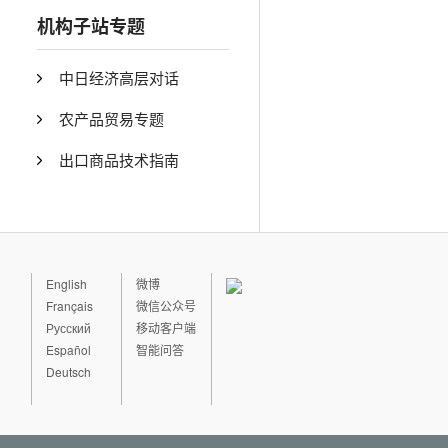
机构子站专题
中日经济高层对话
农产品贸易专题
出口商品技术指南
English
微博
Français
微信公众号
Русский
移动客户端
Español
智能问答
Deutsch