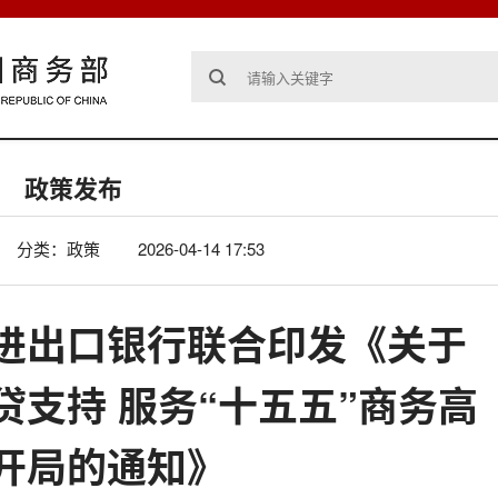
政策发布
分类：政策
2026-04-14 17:53
进出口银行联合印发《关于
贷支持 服务“十五五”商务高
开局的通知》