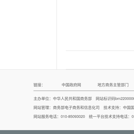
链接：
中国政府网
地方商务主管部门
主办单位：中华人民共和国商务部 网站标识码bm22000
网站管理：
商务部电子商务和信息化司
技术支持：
中国
网站服务电话：010-85093020 统一平台技术支持电话：010