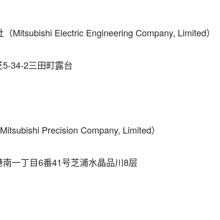
bishi Electric Engineering Company, Limited）
-34-2三田町露台
bishi Precision Company, Limited）
南一丁目6番41号芝浦水晶品川8层