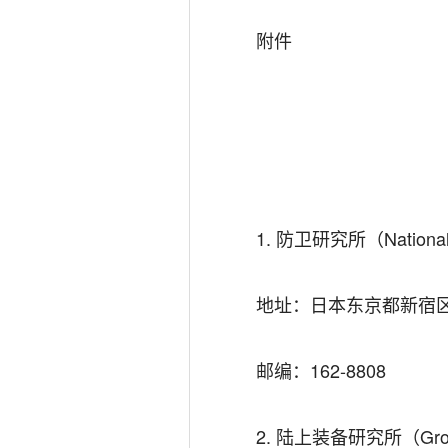
附件
1. 防卫研究所（National In
地址：日本东京都新宿区
邮编：162-8808
2. 陆上装备研究所（Ground