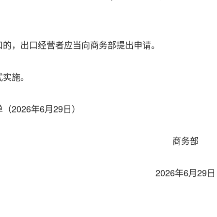
口的，出口经营者应当向商务部提出申请。
式实施。
2026年6月29日）
商务部
2026年6月29日