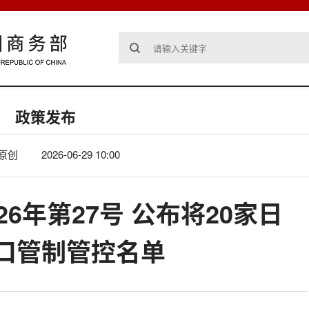
政策发布
原创
2026-06-29 10:00
26年第27号 公布将20家日
口管制管控名单