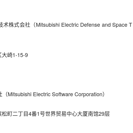
社（Mitsubishi Electric Defense and Space T
崎1-15-9
bishi Electric Software Corporation）
松町二丁目4番1号世界贸易中心大厦南馆29层