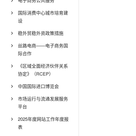
电子商务公共服务
国际消费中心城市培育建
设
稳外贸稳外资政策措施
丝路电商——电子商务国
际合作
《区域全面经济伙伴关系
协定》（RCEP）
中国国际进口博览会
市场运行与流通发展服务
平台
2025年度网站工作年度报
表