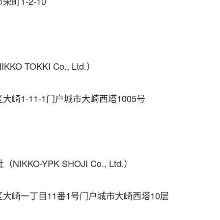
町1-2-10
O TOKKI Co., Ltd.）
崎1-11-1门户城市大崎西塔1005号
KKO-YPK SHOJI Co., Ltd.）
大崎一丁目11番1号门户城市大崎西塔10层