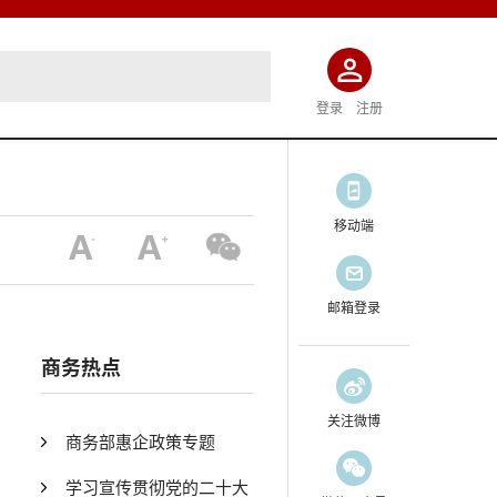
登录
注册
移动端
邮箱登录
商务热点
关注微博
商务部惠企政策专题
学习宣传贯彻党的二十大