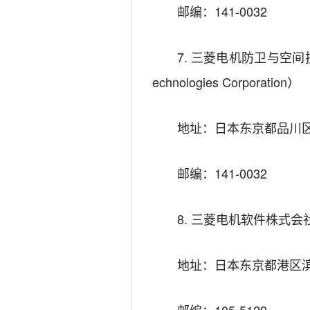
邮编：141-0032
7. 三菱电机防卫与空间技术株式会
echnologies Corporation）
地址：日本东京都品川区大
邮编：141-0032
8. 三菱电机软件株式会社（Mitsu
地址：日本东京都港区滨