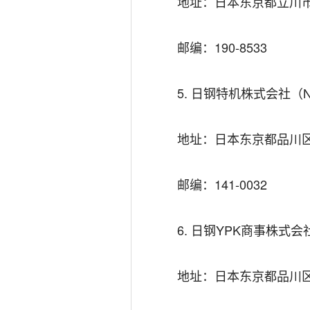
地址：日本东京都立川市荣
邮编：190-8533
5. 日钢特机株式会社（NIKK
地址：日本东京都品川区大
邮编：141-0032
6. 日钢YPK商事株式会社（NI
地址：日本东京都品川区