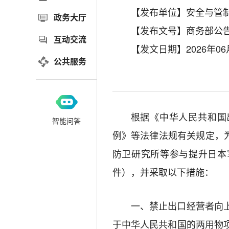
【发布单位】安全与管
政务大厅
【发布文号】商务部公告2
互动交流
【发文日期】2026年06
公共服务
根据《中华人民共和国
智能问答
例》等法律法规有关规定，
防卫研究所等参与提升日本
件），并采取以下措施：
一、禁止出口经营者向
于中华人民共和国的两用物