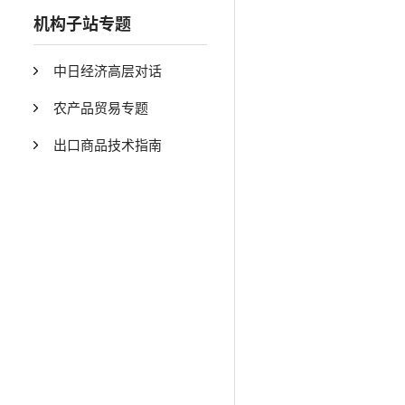
机构子站专题
中日经济高层对话
农产品贸易专题
出口商品技术指南