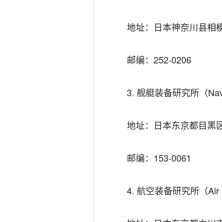
地址：日本神奈川县相模原
邮编：252-0206
3. 舰艇装备研究所（Naval 
地址：日本东京都目黑区中
邮编：153-0061
4. 航空装备研究所（Air Sy