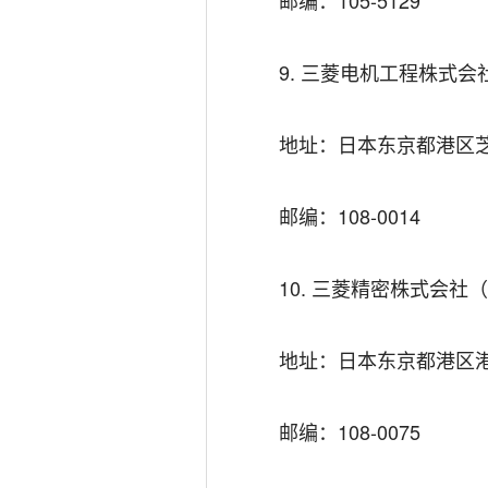
邮编：105-5129
9. 三菱电机工程株式会社（Mitsu
地址：日本东京都港区芝5
邮编：108-0014
10. 三菱精密株式会社（Mitsu
地址：日本东京都港区港
邮编：108-0075