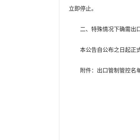
立即停止。
二、特殊情况下确需出
本公告自公布之日起正
附件：出口管制管控名单（